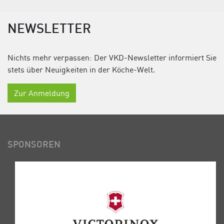
NEWSLETTER
Nichts mehr verpassen: Der VKD-Newsletter informiert Sie
stets über Neuigkeiten in der Köche-Welt.
Zur Anmeldung
SPONSOREN