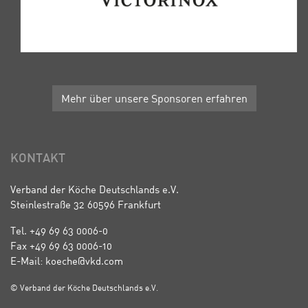
Mehr über unsere Sponsoren erfahren
KONTAKT
Verband der Köche Deutschlands e.V.
Steinlestraße 32 60596 Frankfurt
Tel. +49 69 63 0006-0
Fax +49 69 63 0006-10
E-Mail: koeche@vkd.com
© Verband der Köche Deutschlands e.V.