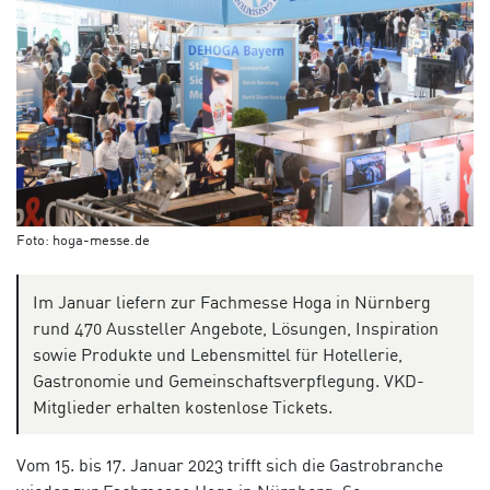
Foto: hoga-messe.de
Im Januar liefern zur Fachmesse Hoga in Nürnberg
rund 470 Aussteller Angebote, Lösungen, Inspiration
sowie Produkte und Lebensmittel für Hotellerie,
Gastronomie und Gemeinschaftsverpflegung. VKD-
Mitglieder erhalten kostenlose Tickets.
Vom 15. bis 17. Januar 2023 trifft sich die Gastrobranche