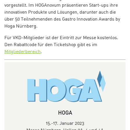
vorgestellt. Im HOGAnovum präsentieren Start-ups ihre
innovativen Produkte und Lösungen, darunter auch die
über 50 Teilnehmenden des Gastro Innovation Awards by
Hoga Nürnberg.
Für VKD
-Mitglieder ist der Eintritt zur Messe kostenlos.
Den Rabattcode für den Ticketshop gibt es im
Mitgliederbereich
.
HOGA
15.-17. Januar 2023