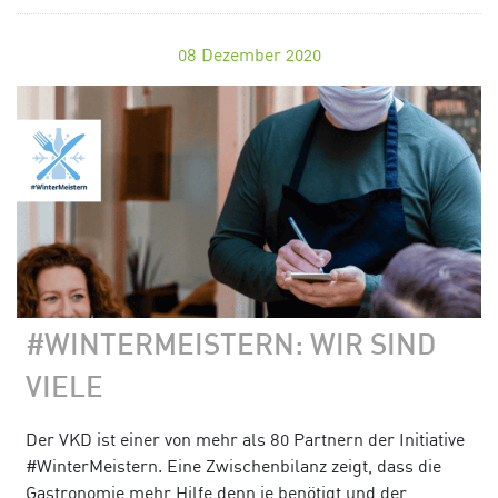
08
Dezember 2020
#WINTERMEISTERN: WIR SIND
VIELE
Der VKD ist einer von mehr als 80 Partnern der Initiative
#WinterMeistern. Eine Zwischenbilanz zeigt, dass die
Gastronomie mehr Hilfe denn je benötigt und der