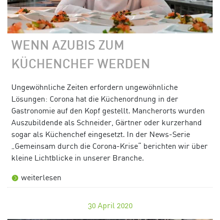
WENN AZUBIS ZUM
KÜCHENCHEF WERDEN
Ungewöhnliche Zeiten erfordern ungewöhnliche
Lösungen: Corona hat die Küchenordnung in der
Gastronomie auf den Kopf gestellt. Mancherorts wurden
Auszubildende als Schneider, Gärtner oder kurzerhand
sogar als Küchenchef eingesetzt. In der News-Serie
„Gemeinsam durch die Corona-Krise“ berichten wir über
kleine Lichtblicke in unserer Branche.
weiterlesen
30
April 2020