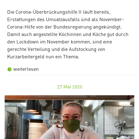
Die Corona-Überbrückungshilfe II läuft bereits,
Erstattungen des Umsatzausfalls sind als November-
Corona-Hilfe von der Bundesregierung angekündigt.
Damit auch angestellte Köchinnen und Köche gut durch
den Lockdown im November kommen, sind eine
gerechte Verteilung und die Aufstockung von
Kurzarbeitergeld nun ein Thema.
weiterlesen
27
Mai 2020