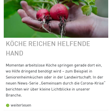
KÖCHE REICHEN HELFENDE
HAND
Momentan arbeitslose Köche springen gerade dort ein,
wo Hilfe dringend benötigt wird – zum Beispiel in
Seniorenheimküchen oder in der Landwirtschaft. In der
neuen News-Serie „Gemeinsam durch die Corona-Krise“
berichten wir über kleine Lichtblicke in unserer
Branche.
weiterlesen