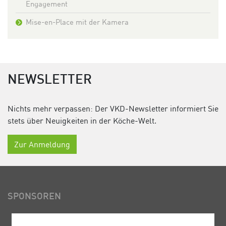
Engagement
Mise-en-Place mit der Kamera
NEWSLETTER
Nichts mehr verpassen: Der VKD-Newsletter informiert Sie
stets über Neuigkeiten in der Köche-Welt.
Zur Anmeldung
SPONSOREN