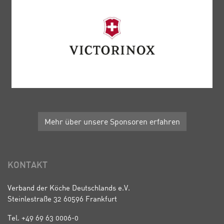
Mehr über unsere Sponsoren erfahren
KONTAKT
Verband der Köche Deutschlands e.V.
Steinlestraße 32 60596 Frankfurt
Tel. +49 69 63 0006-0