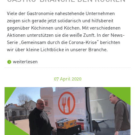
Viele der Gastronomie nahestehende Unternehmen
zeigen sich gerade jetzt solidarisch und hilfsbereit
gegenüber Köchinnen und Köchen. Mit verschiedenen
Aktionen unterstützen sie die weiße Zunft. In der News-
Serie „Gemeinsam durch die Corona-Krise“ berichten
wir über kleine Lichtblicke in unserer Branche.
weiterlesen
07
April 2020