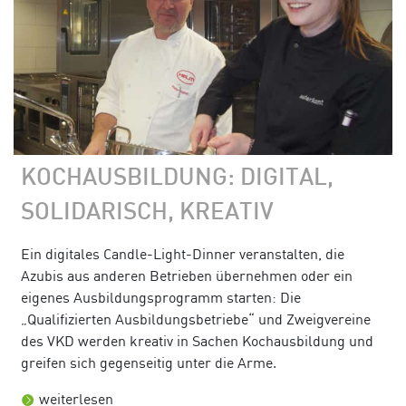
KOCHAUSBILDUNG: DIGITAL,
SOLIDARISCH, KREATIV
Ein digitales Candle-Light-Dinner veranstalten, die
Azubis aus anderen Betrieben übernehmen oder ein
eigenes Ausbildungsprogramm starten: Die
„Qualifizierten Ausbildungsbetriebe“ und Zweigvereine
des VKD werden kreativ in Sachen Kochausbildung und
greifen sich gegenseitig unter die Arme.
weiterlesen