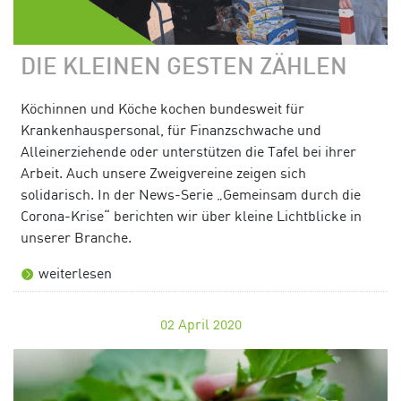
DIE KLEINEN GESTEN ZÄHLEN
Köchinnen und Köche kochen bundesweit für
Krankenhauspersonal, für Finanzschwache und
Alleinerziehende oder unterstützen die Tafel bei ihrer
Arbeit. Auch unsere Zweigvereine zeigen sich
solidarisch. In der News-Serie „Gemeinsam durch die
Corona-Krise“ berichten wir über kleine Lichtblicke in
unserer Branche.
weiterlesen
02
April 2020