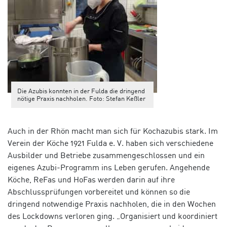
Die Azubis konnten in der Fulda die dringend
nötige Praxis nachholen. Foto: Stefan Keßler
Auch in der Rhön macht man sich für Kochazubis stark. Im
Verein der Köche 1921 Fulda e. V. haben sich verschiedene
Ausbilder und Betriebe zusammengeschlossen und ein
eigenes Azubi-Programm ins Leben gerufen. Angehende
Köche, ReFas und HoFas werden darin auf ihre
Abschlussprüfungen vorbereitet und können so die
dringend notwendige Praxis nachholen, die in den Wochen
des Lockdowns verloren ging. „Organisiert und koordiniert