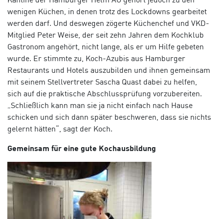
wenigen Küchen, in denen trotz des Lockdowns gearbeitet
werden darf. Und deswegen zögerte Küchenchef und VKD-
Mitglied Peter Weise, der seit zehn Jahren dem Kochklub
Gastronom angehört, nicht lange, als er um Hilfe gebeten
wurde. Er stimmte zu, Koch-Azubis aus Hamburger
Restaurants und Hotels auszubilden und ihnen gemeinsam
mit seinem Stellvertreter Sascha Quast dabei zu helfen,
sich auf die praktische Abschlussprüfung vorzubereiten.
„Schließlich kann man sie ja nicht einfach nach Hause
schicken und sich dann später beschweren, dass sie nichts
gelernt hätten“, sagt der Koch.
Gemeinsam für eine gute Kochausbildung