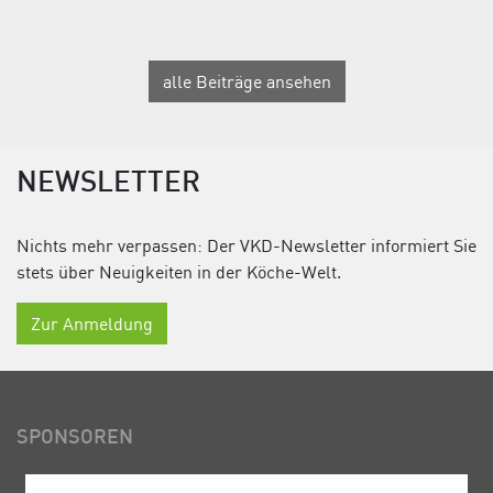
alle Beiträge ansehen
NEWSLETTER
Nichts mehr verpassen: Der VKD-Newsletter informiert Sie
stets über Neuigkeiten in der Köche-Welt.
Zur Anmeldung
SPONSOREN