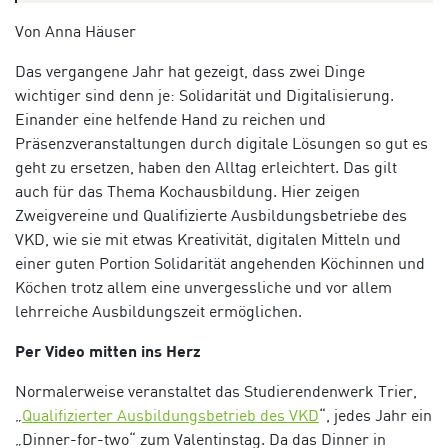
Von Anna Häuser
Das vergangene Jahr hat gezeigt, dass zwei Dinge
wichtiger sind denn je: Solidarität und Digitalisierung.
Einander eine helfende Hand zu reichen und
Präsenzveranstaltungen durch digitale Lösungen so gut es
geht zu ersetzen, haben den Alltag erleichtert. Das gilt
auch für das Thema Kochausbildung. Hier zeigen
Zweigvereine und Qualifizierte Ausbildungsbetriebe des
VKD, wie sie mit etwas Kreativität, digitalen Mitteln und
einer guten Portion Solidarität angehenden Köchinnen und
Köchen trotz allem eine unvergessliche und vor allem
lehrreiche Ausbildungszeit ermöglichen.
Per Video mitten ins Herz
Normalerweise veranstaltet das Studierendenwerk Trier,
„
Qualifizierter Ausbildungsbetrieb des VKD
“, jedes Jahr ein
„Dinner-for-two“ zum Valentinstag. Da das Dinner in