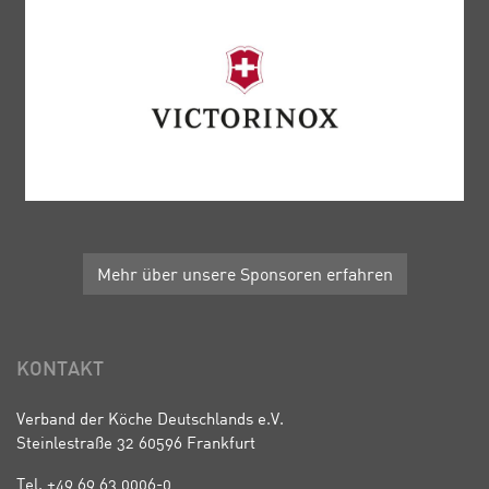
Mehr über unsere Sponsoren erfahren
KONTAKT
Verband der Köche Deutschlands e.V.
Steinlestraße 32 60596 Frankfurt
Tel. +49 69 63 0006-0