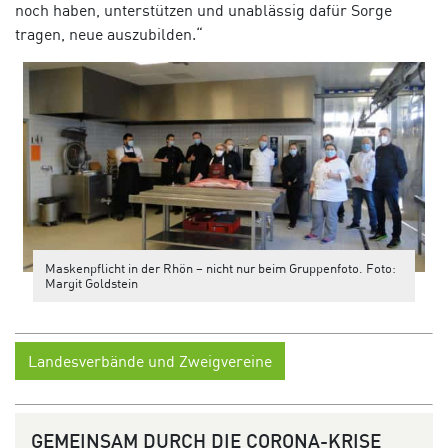
noch haben, unterstützen und unablässig dafür Sorge
tragen, neue auszubilden.“
Maskenpflicht in der Rhön – nicht nur beim Gruppenfoto. Foto:
Margit Goldstein
Landesverbände und Zweigvereine
GEMEINSAM DURCH DIE CORONA-KRISE