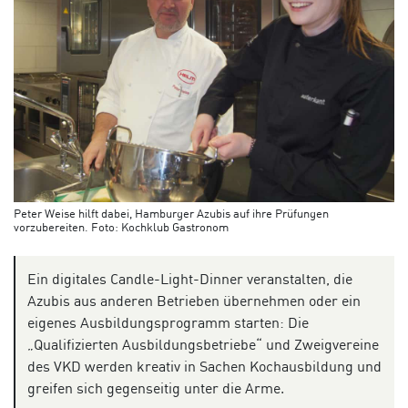
Peter Weise hilft dabei, Hamburger Azubis auf ihre Prüfungen
vorzubereiten. Foto: Kochklub Gastronom
Ein digitales Candle-Light-Dinner veranstalten, die
Azubis aus anderen Betrieben übernehmen oder ein
eigenes Ausbildungsprogramm starten: Die
„Qualifizierten Ausbildungsbetriebe“ und Zweigvereine
des VKD werden kreativ in Sachen Kochausbildung und
greifen sich gegenseitig unter die Arme.