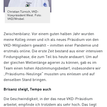
Christian Türnich, VKD-
Vizepräsident West. Foto:
VKD/Wrobel
Zwischenbilanz: Vor einem guten halben Jahr wurden
meine Kolleg:innen und ich als neues Präsidium von den
VKD-Mitgliedern gewählt – inmitten einer Pandemie und
erstmals online. Die erste Zeit bestand aus einer intensiven
Findungsphase, die zum Teil bis heute andauert. Um auf
der gleichen Wellenlänge agieren zu können, gab es im
Team einen hohen Abstimmungsbedarf, insbesondere wir
„Präsidiums-Neulinge“ mussten uns einlesen und auf
denselben Stand bringen.
Brisanz steigt, Tempo auch
Die Geschwindigkeit, in der das neue VKD-Präsidium
arbeitet, empfinde ich trotzdem als sehr hoch. Das liegt