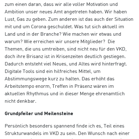
zum einen daran, dass wir alle voller Motivation und
Ambition unser neues Amt angetreten haben. Wir haben
Lust, Gas zu geben. Zum anderen ist das auch der Situation
mit und um Corona geschuldet. Was tut sich aktuell im
Land und in der Branche? Wie machen wir etwas und
warum? Wie erreichen wir unsere Mitglieder? Die
Themen, die uns umtreiben, sind nicht neu für den VKD,
doch ihre Brisanz ist in Krisenzeiten deutlich gestiegen.
Dadurch entsteht viel
Neues, und Altes wird hinterfragt.
Digitale Tools sind ein hilfreiches Mittel, um
Abstimmungswege kurz zu halten. Das erhöht das
Arbeitstempo enorm, Treffen in Präsenz wären im
aktuellen Rhythmus und in dieser Menge ehrenamtlich
nicht denkbar.
Grundpfeiler und Meilensteine
Persönlich besonders spannend finde ich es, Teil eines
Strukturwandels im VKD zu sein. Den Wunsch nach einer