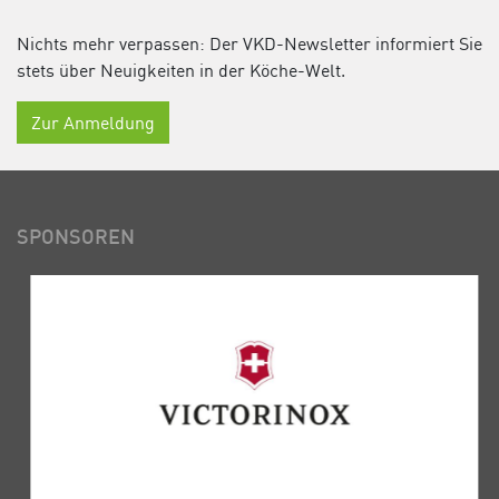
Nichts mehr verpassen: Der VKD-Newsletter informiert Sie
stets über Neuigkeiten in der Köche-Welt.
Zur Anmeldung
SPONSOREN