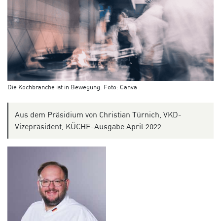
Die Kochbranche ist in Bewegung. Foto: Canva
Aus dem Präsidium von Christian Türnich, VKD-
Vizepräsident, KÜCHE-Ausgabe April 2022