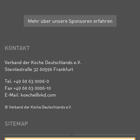
Mehr über unsere Sponsoren erfahren
KONTAKT
Verband der Köche Deutschlands e.V.
Steinlestraße 32 60596 Frankfurt
Tel. +49 69 63 0006-0
Fax +49 69 63 0006-10
E-Mail: koeche@vkd.com
© Verband der Köche Deutschlands e.V.
SITEMAP