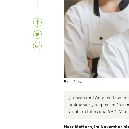
Foto: Canva
„Führen und Anleiten lassen 
funktioniert, zeigt er im Nov
vorab im Interview. VKD-Mitgl
Herr Mattern, im November biet