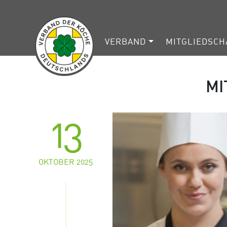
VERBAND
MITGLIEDSCH
MI
13
OKTOBER 2025