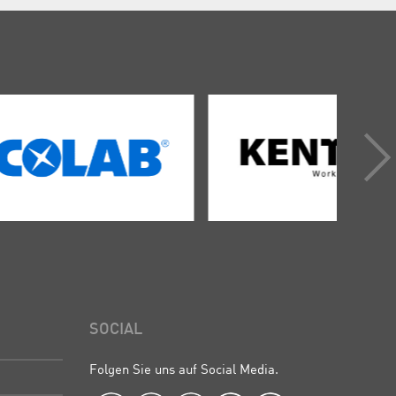
SOCIAL
Folgen Sie uns auf Social Media.