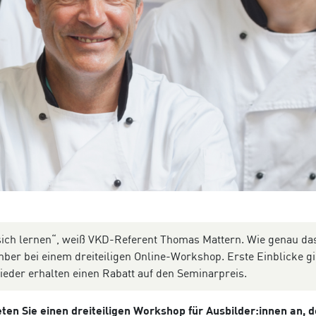
sich lernen“, weiß VKD-Referent Thomas Mattern. Wie genau da
ember bei einem dreiteiligen Online-Workshop. Erste Einblicke gi
ieder erhalten einen Rabatt auf den Seminarpreis.
en Sie einen dreiteiligen Workshop für Ausbilder:innen an, d