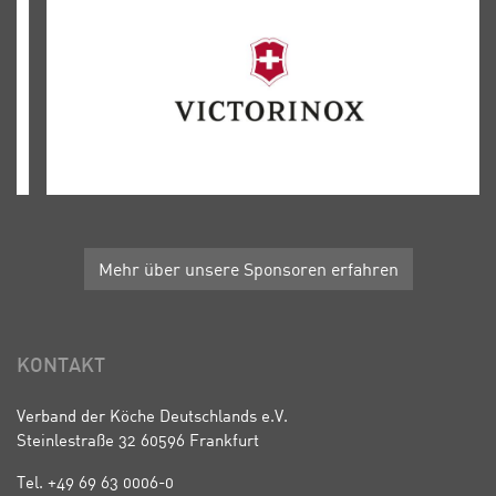
Mehr über unsere Sponsoren erfahren
KONTAKT
Verband der Köche Deutschlands e.V.
Steinlestraße 32 60596 Frankfurt
Tel. +49 69 63 0006-0