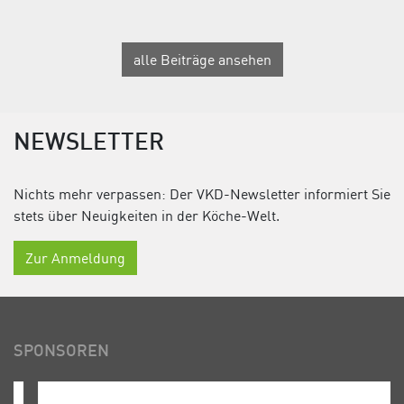
alle Beiträge ansehen
NEWSLETTER
Nichts mehr verpassen: Der VKD-Newsletter informiert Sie
stets über Neuigkeiten in der Köche-Welt.
Zur Anmeldung
SPONSOREN