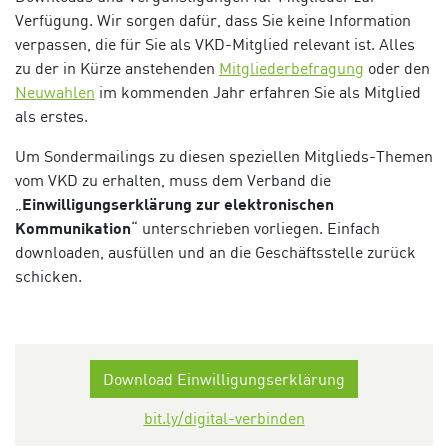
Verfügung. Wir sorgen dafür, dass Sie keine Information
verpassen, die für Sie als VKD-Mitglied relevant ist. Alles
zu der in Kürze anstehenden
Mitgliederbefragung
oder den
Neuwahlen
im kommenden Jahr erfahren Sie als Mitglied
als erstes.
Um Sondermailings zu diesen speziellen Mitglieds-Themen
vom VKD zu erhalten, muss dem Verband die
„
Einwilligungserklärung zur elektronischen
Kommunikation
“ unterschrieben vorliegen. Einfach
downloaden, ausfüllen und an die Geschäftsstelle zurück
schicken.
Download Einwilligungserklärung
bit.ly/digital-verbinden