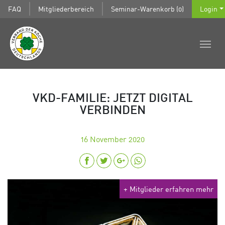
FAQ
Mitgliederbereich
Seminar-Warenkorb (0)
Login
VKD-FAMILIE: JETZT DIGITAL
VERBINDEN
16
November 2020
+ Mitglieder erfahren mehr