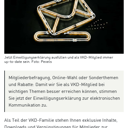
Jetzt Einwilligungserklärung ausfüllen und als VKD-Mitglied immer
up-to-date sein. Foto: Pexels
Mitgliederbefragung, Online-Wahl oder Sonderthemen
und Rabatte: Damit wir Sie als VKD-Mitglied bei
wichtigen Themen besser erreichen können, stimmen
Sie jetzt der Einwilligungserklärung zur elektronischen
Kommunikation zu.
Als Teil der VKD-Familie stehen Ihnen exklusive Inhalte,
Downloads und Vergünstigungen für Mitglieder zur