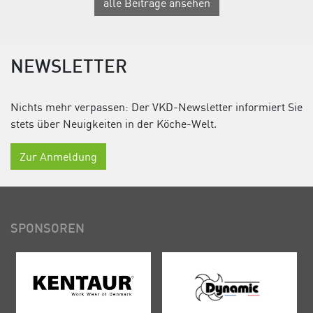
alle Beiträge ansehen
NEWSLETTER
Nichts mehr verpassen: Der VKD-Newsletter informiert Sie
stets über Neuigkeiten in der Köche-Welt.
Zur Anmeldung
SPONSOREN