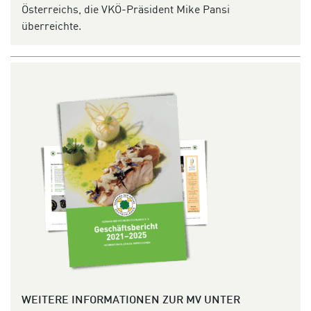
Österreichs, die VKÖ-Präsident Mike Pansi
überreichte.
WEITERE INFORMATIONEN ZUR MV UNTER