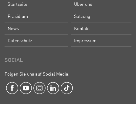
Startseite
Über uns
Präsidium
Satzung
News
Kontakt
Datenschutz
Impressum
SOCIAL
Folgen Sie uns auf Social Media.