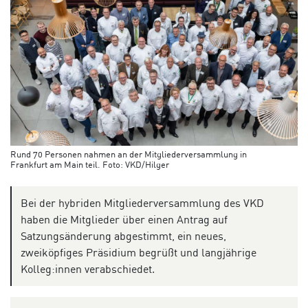
Rund 70 Personen nahmen an der Mitgliederversammlung in
Frankfurt am Main teil. Foto: VKD/Hilger
Bei der hybriden Mitgliederversammlung des VKD
haben die Mitglieder über einen Antrag auf
Satzungsänderung abgestimmt, ein neues,
zweiköpfiges Präsidium begrüßt und langjährige
Kolleg:innen verabschiedet.