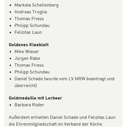
Marketa Schellenberg
Andreas Truglia
Thomas Friess
Philipp Schundau
Felizitas Laun
Goldenes Kleeblatt
Mike Wieser
Jürgen Rabe
Thomas Friess
Philipp Schundau
Daniel Schade (wurde vom LV NRW beantragt und
überreicht)
Goldmedaille mit Lorbeer
Barbara Röder
Außerdem erhielten Daniel Schade und Felizitas Laun
die Ehrenmitgliedschaft im Verband der Köche