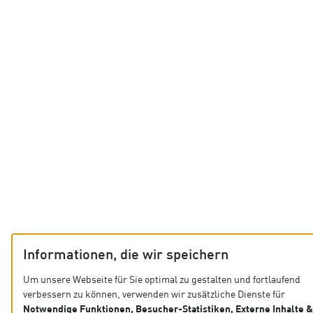
Informationen, die wir speichern
Um unsere Webseite für Sie optimal zu gestalten und fortlaufend
verbessern zu können, verwenden wir zusätzliche Dienste für
Notwendige Funktionen, Besucher-Statistiken, Externe Inhalte &