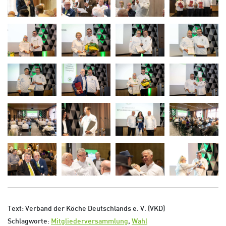
Text: Verband der Köche Deutschlands e. V. (VKD)
Schlagworte:
Mitgliederversammlung
,
Wahl