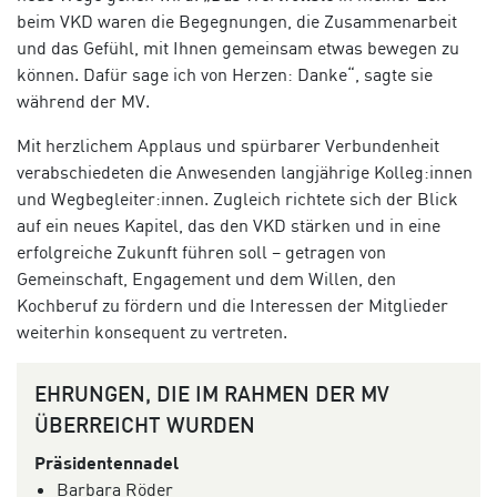
beim VKD waren die Begegnungen, die Zusammenarbeit
und das Gefühl, mit Ihnen gemeinsam etwas bewegen zu
können. Dafür sage ich von Herzen: Danke“, sagte sie
während der MV.
Mit herzlichem Applaus und spürbarer Verbundenheit
verabschiedeten die Anwesenden langjährige Kolleg:innen
und Wegbegleiter:innen. Zugleich richtete sich der Blick
auf ein neues Kapitel, das den VKD stärken und in eine
erfolgreiche Zukunft führen soll – getragen von
Gemeinschaft, Engagement und dem Willen, den
Kochberuf zu fördern und die Interessen der Mitglieder
weiterhin konsequent zu vertreten.
EHRUNGEN, DIE IM RAHMEN DER MV
ÜBERREICHT WURDEN
Präsidentennadel
Barbara Röder