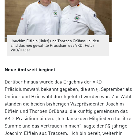
Joachim Elflein (links) und Thorben Grübnau bilden
sind das neu gewählte Präsidium des VKD. Foto:
VKD/Hilger
Neue Amtszeit beginnt
Darüber hinaus wurde das Ergebnis der VKD-
Präsidiumswahl bekannt gegeben, die am 5. September als
Online- und Briefwahl durchgeführt worden war. Zur Wahl
standen die beiden bisherigen Vizepräsidenten Joachim
Elflein und Thorben Grübnau, die künftig gemeinsam das
VKD-Präsidium bilden. „Ich danke den Mitgliedern für ihre
Stimme und das Vertrauen in mich“, sagte der 55-jährige
Joachim Elflein aus Trassem. „Ich bin bereit, weiterhin