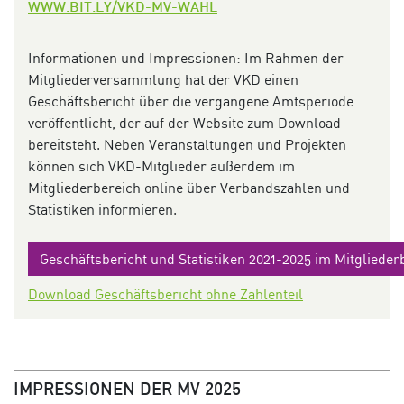
WWW.BIT.LY/VKD-MV-WAHL
Informationen und Impressionen: Im Rahmen der
Mitgliederversammlung hat der VKD einen
Geschäftsbericht über die vergangene Amtsperiode
veröffentlicht, der auf der Website zum Download
bereitsteht. Neben Veranstaltungen und Projekten
können sich VKD-Mitglieder außerdem im
Mitgliederbereich online über Verbandszahlen und
Statistiken informieren.
Geschäftsbericht und Statistiken 2021-2025 im Mitglieder
Download Geschäftsbericht ohne Zahlenteil
IMPRESSIONEN DER MV 2025