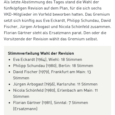
Als letzte Abstimmung des Tages stand die Wahl der
fünfköpfigen Revision auf dem Plan, für die sich sechs
VKD-Mitglieder im Vorfeld beworben hatten. Das Gremium
setzt
sich künftig aus Eva Eckardt, Philipp Schundau, David
Fischer, Jürgen Arbogast und Nicola Schönfeld zusammen.
Florian Gärtner steht als Ersatzmann parat. Den oder die
Vorsitzende der Revision wählt das Gremium selbst.
Stimmverteilung Wahl der Revision
Eva Eckardt (1964), Wiehl: 18 Stimmen
Philipp Schundau (1980), Berlin: 18 Stimmen
David Fischer (1979), Frankfurt am Main: 13
Stimmen
Jürgen Arbogast (1956), Karlsruhe: 11 Stimmen
Nicola Schönfeld (1980), Erlenbach am Main: 11
Stimmen
Florian Gärtner (1981), Sinntal: 7 Stimmen
(Ersatzmann)