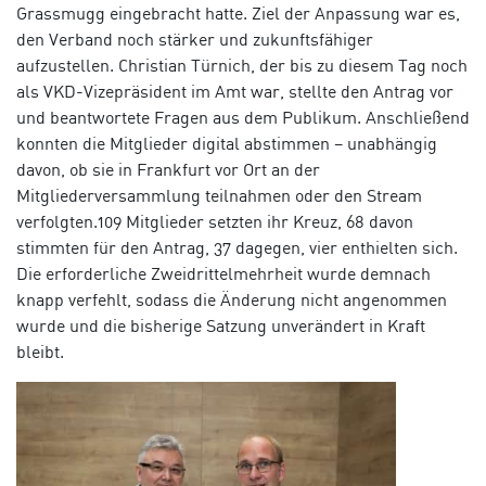
Grassmugg eingebracht hatte. Ziel der Anpassung war es,
den Verband noch stärker und zukunftsfähiger
aufzustellen. Christian Türnich, der bis zu diesem Tag noch
als VKD-Vizepräsident im Amt war, stellte den Antrag vor
und beantwortete Fragen aus dem Publikum. Anschließend
konnten die Mitglieder digital abstimmen – unabhängig
davon, ob sie in Frankfurt vor Ort an der
Mitgliederversammlung teilnahmen oder den Stream
verfolgten.109 Mitglieder setzten ihr Kreuz, 68 davon
stimmten für den Antrag, 37 dagegen, vier enthielten sich.
Die erforderliche Zweidrittelmehrheit wurde demnach
knapp verfehlt, sodass die Änderung nicht angenommen
wurde und die bisherige Satzung unverändert in Kraft
bleibt.