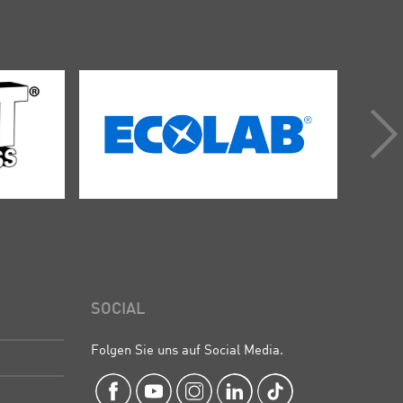
SOCIAL
Folgen Sie uns auf Social Media.