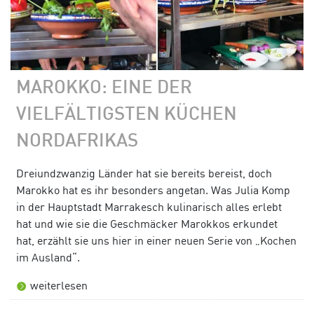
MAROKKO: EINE DER
VIELFÄLTIGSTEN KÜCHEN
NORDAFRIKAS
Dreiundzwanzig Länder hat sie bereits bereist, doch
Marokko hat es ihr besonders angetan. Was Julia Komp
in der Hauptstadt Marrakesch kulinarisch alles erlebt
hat und wie sie die Geschmäcker Marokkos erkundet
hat, erzählt sie uns hier in einer neuen Serie von „Kochen
im Ausland“.
weiterlesen