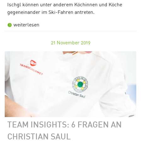
Ischgl können unter anderem Köchinnen und Köche
gegeneinander im Ski-Fahren antreten.
weiterlesen
21
November 2019
TEAM INSIGHTS: 6 FRAGEN AN
CHRISTIAN SAUL