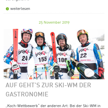
weiterlesen
25
November 2019
AUF GEHT’S ZUR SKI-WM DER
GASTRONOMIE
„Koch-Wettbewerb“ der anderen Art: Bei der Ski-WM in