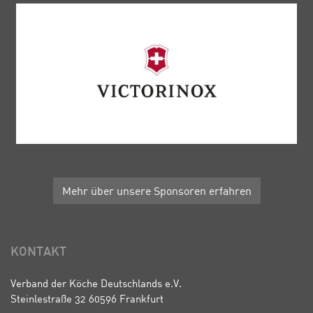
Mehr über unsere Sponsoren erfahren
KONTAKT
Verband der Köche Deutschlands e.V.
Steinlestraße 32 60596 Frankfurt