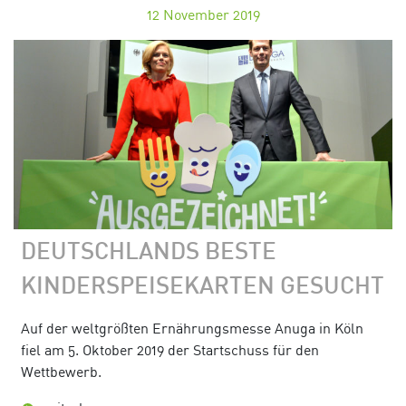
12
November 2019
DEUTSCHLANDS BESTE
KINDERSPEISEKARTEN GESUCHT
Auf der weltgrößten Ernährungsmesse Anuga in Köln
fiel am 5. Oktober 2019 der Startschuss für den
Wettbewerb.