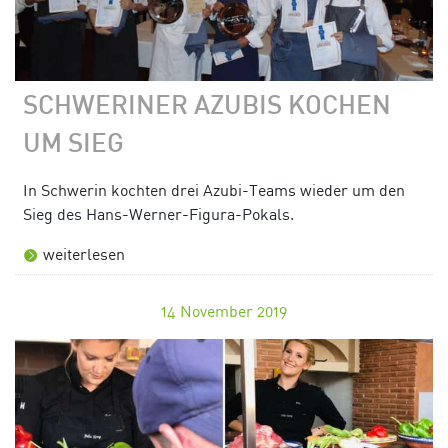
SCHWERINER AZUBIS KOCHEN
UM SIEG
In Schwerin kochten drei Azubi-Teams wieder um den
Sieg des Hans-Werner-Figura-Pokals.
weiterlesen
14
November 2019