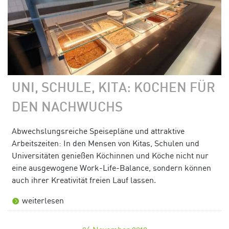
UNI, SCHULE, KITA: KOCHEN FÜR
DEN NACHWUCHS
Abwechslungsreiche Speisepläne und attraktive
Arbeitszeiten: In den Mensen von Kitas, Schulen und
Universitäten genießen Köchinnen und Köche nicht nur
eine ausgewogene Work-Life-Balance, sondern können
auch ihrer Kreativität freien Lauf lassen.
weiterlesen