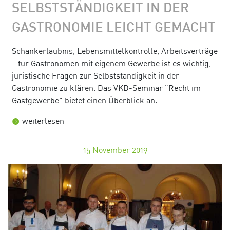
SELBSTSTÄNDIGKEIT IN DER
GASTRONOMIE LEICHT GEMACHT
Schankerlaubnis, Lebensmittelkontrolle, Arbeitsverträge
– für Gastronomen mit eigenem Gewerbe ist es wichtig,
juristische Fragen zur Selbstständigkeit in der
Gastronomie zu klären. Das VKD-Seminar "Recht im
Gastgewerbe" bietet einen Überblick an.
weiterlesen
15
November 2019