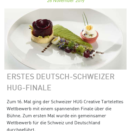
26
November 2019
ERSTES DEUTSCH-SCHWEIZER
HUG-FINALE
Zum 16. Mal ging der Schweizer HUG Creative Tartelettes
Wettbewerb mit einem spannenden Finale über die
Bühne. Zum ersten Mal wurde ein gemeinsamer
Wettbewerb für die Schweiz und Deutschland
durchgeführt.