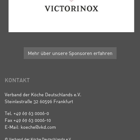
Mehr über unsere Sponsoren erfahren
KONTAKT
Verband der Köche Deutschlands e.V.
Steinlestraße 32 60596 Frankfurt
Tel. +49 69 63 0006-0
Fax +49 69 63 0006-10
E-Mail: koeche@vkd.com
© Verband der Köche Deutschlands e.V.