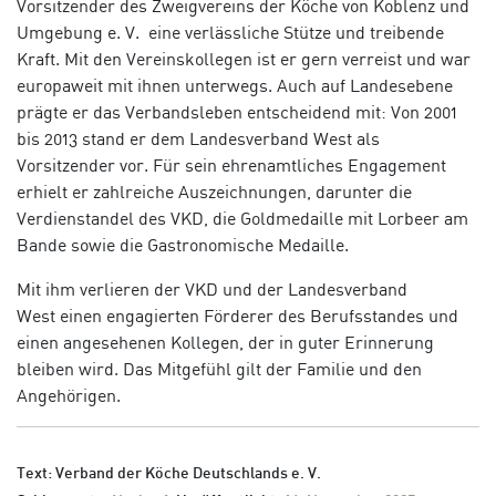
Vorsitzender des Zweigvereins der Köche von Koblenz und
Umgebung e. V. eine verlässliche Stütze und treibende
Kraft. Mit den Vereinskollegen ist er gern verreist und war
europaweit mit ihnen unterwegs. Auch auf Landesebene
prägte er das Verbandsleben entscheidend mit: Von 2001
bis 2013 stand er dem Landesverband West als
Vorsitzender vor. Für sein ehrenamtliches Engagement
erhielt er zahlreiche Auszeichnungen, darunter die
Verdienstandel des VKD, die Goldmedaille mit Lorbeer am
Bande sowie die Gastronomische Medaille.
Mit ihm verlieren der VKD und der Landesverband
West einen engagierten Förderer des Berufsstandes und
einen angesehenen Kollegen, der in guter Erinnerung
bleiben wird. Das Mitgefühl gilt der Familie und den
Angehörigen.
Text: Verband der Köche Deutschlands e. V.