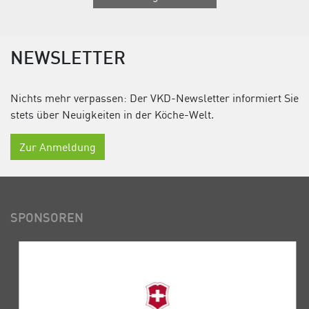
NEWSLETTER
Nichts mehr verpassen: Der VKD-Newsletter informiert Sie
stets über Neuigkeiten in der Köche-Welt.
Zur Anmeldung
SPONSOREN