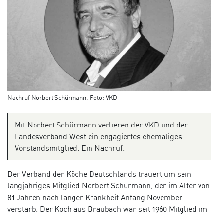
Nachruf Norbert Schürmann. Foto: VKD
Mit Norbert Schürmann verlieren der VKD und der
Landesverband West ein engagiertes ehemaliges
Vorstandsmitglied. Ein Nachruf.
Der Verband der Köche Deutschlands trauert um sein
langjähriges Mitglied Norbert Schürmann, der im Alter von
81 Jahren nach langer Krankheit Anfang November
verstarb. Der Koch aus Braubach war seit 1960 Mitglied im