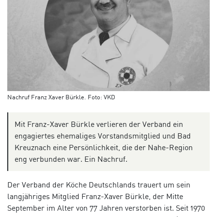
Nachruf Franz Xaver Bürkle. Foto: VKD
Mit Franz-Xaver Bürkle verlieren der Verband ein
engagiertes ehemaliges Vorstandsmitglied und Bad
Kreuznach eine Persönlichkeit, die der Nahe-Region
eng verbunden war. Ein Nachruf.
Der Verband der Köche Deutschlands trauert um sein
langjähriges Mitglied Franz-Xaver Bürkle, der Mitte
September im Alter von 77 Jahren verstorben ist.
Seit 1970