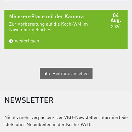
04
Mise-en-Place mit der Kamera
Aug.
Zur Vorbereitung auf die Koch-WM im
2026
November gehört es...
weiterlesen
alle Beiträge ansehen
NEWSLETTER
Nichts mehr verpassen: Der VKD-Newsletter informiert Sie
stets über Neuigkeiten in der Köche-Welt.