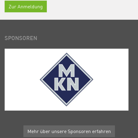
Zur Anmeldung
SPONSOREN
Mehr über unsere Sponsoren erfahren