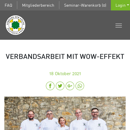
FAQ
Mitgliederbereich
Seminar-Warenkorb (0)
Login
VERBANDSARBEIT MIT WOW-EFFEKT
18
Oktober 2021