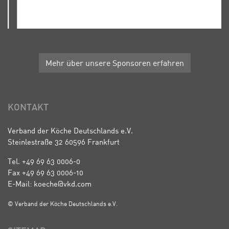
Mehr über unsere Sponsoren erfahren
KONTAKT
Verband der Köche Deutschlands e.V.
Steinlestraße 32 60596 Frankfurt
Tel. +49 69 63 0006-0
Fax +49 69 63 0006-10
E-Mail: koeche@vkd.com
© Verband der Köche Deutschlands e.V.