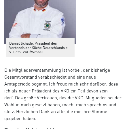
Daniel Schade, Präsident des
Verbands der Köche Deutschlands e.
V. Foto: VKD/Wrobel
Die Mitgliederversammlung ist vorbei, der bisherige
Gesamtvorstand verabschiedet und eine neue
Amtsperiode beginnt. Ich freue mich sehr darüber, dass
ich als neuer Präsident des VKD ein Teil davon sein
darf. Das große Vertrauen, das die VKD-Mitglieder bei der
Wahl in mich gesetzt haben, macht mich sprachlos und
stolz. Herzlichen Dank an alle, die mir ihre Stimme
gegeben haben.