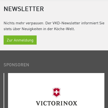
NEWSLETTER
Nichts mehr verpassen: Der VKD-Newsletter informiert Sie
stets über Neuigkeiten in der Köche-Welt.
Zur Anmeldung
SPONSOREN