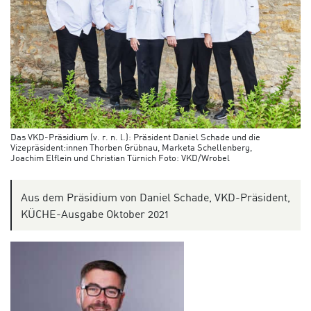
Das VKD-Präsidium (v. r. n. l.): Präsident Daniel Schade und die
Vizepräsident:innen Thorben Grübnau, Marketa Schellenberg,
Joachim Elflein und Christian Türnich Foto: VKD/Wrobel
Aus dem Präsidium von Daniel Schade, VKD-Präsident,
KÜCHE-Ausgabe Oktober 2021