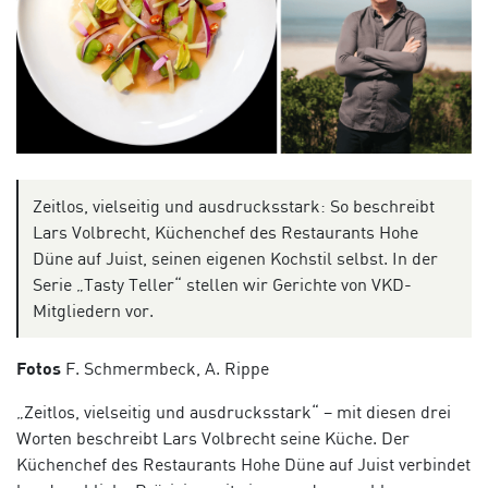
Zeitlos, vielseitig und ausdrucksstark: So beschreibt
Lars Volbrecht, Küchenchef des Restaurants Hohe
Düne auf Juist, seinen eigenen Kochstil selbst. In der
Serie „Tasty Teller“ stellen wir Gerichte von VKD-
Mitgliedern vor.
Fotos
F. Schmermbeck, A. Rippe
„Zeitlos, vielseitig und ausdrucksstark“ – mit diesen drei
Worten beschreibt Lars Volbrecht seine Küche. Der
Küchenchef des Restaurants Hohe Düne auf Juist verbindet