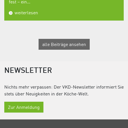
fest – ein...
weiterlesen
alle Beiträge ansehen
NEWSLETTER
Nichts mehr verpassen: Der VKD-Newsletter informiert Sie
stets über Neuigkeiten in der Köche-Welt.
Zur Anmeldung