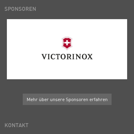
SPONSOREN
Mehr über unsere Sponsoren erfahren
KONTAKT