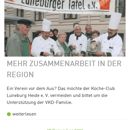
MEHR ZUSAMMENARBEIT IN DER
REGION
Ein Verein vor dem Aus? Das möchte der Köche-Club
Lüneburg Heide e. V. vermeiden und bittet um die
Unterstützung der VKD-Familie.
weiterlesen