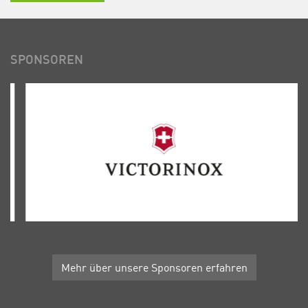
SPONSOREN
Mehr über unsere Sponsoren erfahren