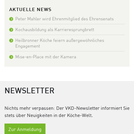
AKTUELLE NEWS
Peter Mahler wird Ehrenmitglied des Ehrensenats
Kochausbildung als Karrieresprungbrett
Heilbronner Köche feiern außergewöhnliches
Engagement
Mise-en-Place mit der Kamera
NEWSLETTER
Nichts mehr verpassen: Der VKD-Newsletter informiert Sie
stets über Neuigkeiten in der Köche-Welt.
Zur Anmeldung