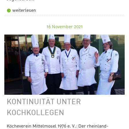
weiterlesen
16
November 2021
KONTINUITÄT UNTER
KOCHKOLLEGEN
Köcheverein Mittelmosel 1976 e. V.: Der rheinland-