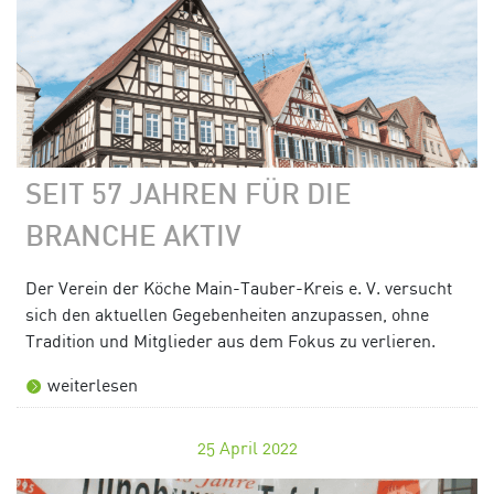
SEIT 57 JAHREN FÜR DIE
BRANCHE AKTIV
Der Verein der Köche Main-Tauber-Kreis e. V. versucht
sich den aktuellen Gegebenheiten anzupassen, ohne
Tradition und Mitglieder aus dem Fokus zu verlieren.
weiterlesen
25
April 2022