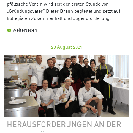
pfälzische Verein wird seit der ersten Stunde von
„Gründungsvater“ Dieter Braun begleitet und setzt auf
kollegialen Zusammenhalt und Jugendförderung.
weiterlesen
20
August 2021
HERAUSFORDERUNGEN AN DER