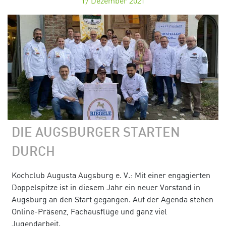
17
Dezember 2021
DIE AUGSBURGER STARTEN
DURCH
Kochclub Augusta Augsburg e. V.: Mit einer engagierten
Doppelspitze ist in diesem Jahr ein neuer Vorstand in
Augsburg an den Start gegangen. Auf der Agenda stehen
Online-Präsenz, Fachausflüge und ganz viel
Jugendarbeit.