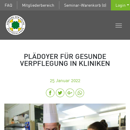
FAQ
Mitgliederbereich
Seminar-Warenkorb (0)
Login
PLÄDOYER FÜR GESUNDE
VERPFLEGUNG IN KLINIKEN
25
Januar 2022