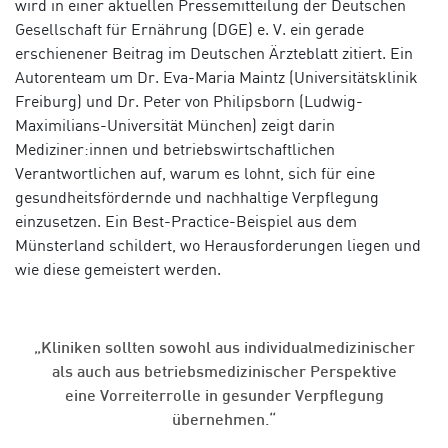
wird in einer aktuellen Pressemitteilung der Deutschen
Gesellschaft für Ernährung (DGE) e. V. ein gerade
erschienener Beitrag im Deutschen Ärzteblatt zitiert. Ein
Autorenteam um Dr. Eva-Maria Maintz (Universitätsklinik
Freiburg) und Dr. Peter von Philipsborn (Ludwig-
Maximilians-Universität München) zeigt darin
Mediziner:innen und betriebswirtschaftlichen
Verantwortlichen auf, warum es lohnt, sich für eine
gesundheitsfördernde und nachhaltige Verpflegung
einzusetzen. Ein Best-Practice-Beispiel aus dem
Münsterland schildert, wo Herausforderungen liegen und
wie diese gemeistert werden.
„Kliniken sollten sowohl aus individualmedizinischer
als auch aus betriebsmedizinischer Perspektive
eine Vorreiterrolle in gesunder Verpflegung
übernehmen.“