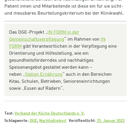
Patient:innen und Mitarbeitende ist diese ein für sie sicht-
und messbares Beurteilungskriterium bei der Klinikwahl.
Das DGE-Projekt „
IN FORM in der
Gemeinschaftsverpflegung
“ im Rahmen von
IN
FORM
gibt Verantwortlichen in der Verpflegung eine
Orientierung und Hilfestellung, wie ein
gesundheitsförderndes und nachhaltiges
Speisenangebot gestaltet werden kann –
neben „
Station Ernährung
“ auch in den Bereichen
Kitas, Schulen, Betrieben, Senioreneinrichtungen
sowie „Essen auf Rädern“.
Text:
Verband der Köche Deutschlands e. V.
Schlagworte:
DGE
,
Nachhaltigkeit
Veröffentlicht:
25. Januar 2022