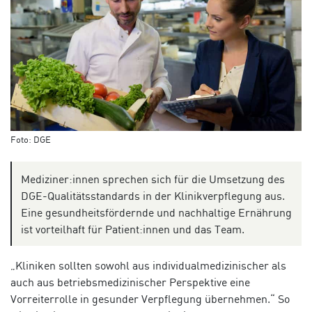
Foto: DGE
Mediziner:innen sprechen sich für die Umsetzung des
DGE-Qualitätsstandards in der Klinikverpflegung aus.
Eine gesundheitsfördernde und nachhaltige Ernährung
ist vorteilhaft für Patient:innen und das Team.
„Kliniken sollten sowohl aus individualmedizinischer als
auch aus betriebsmedizinischer Perspektive eine
Vorreiterrolle in gesunder Verpflegung übernehmen.“ So