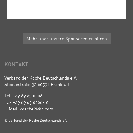
Mehr über unsere Sponsoren erfahren
KONTAKT
Verband der Köche Deutschlands e.V.
Steinlestraße 32 60596 Frankfurt
Tel. +49 69 63 0006-0
Fax +49 69 63 0006-10
E-Mail: koeche@vkd.com
© Verband der Köche Deutschlands e.V.