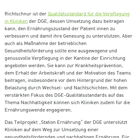
Richtschnur ist der
Qualitätsstandard für die Verpflegung
in Kliniken
der DGE, dessen Umsetzung dazu beitragen
kann, den Ernährungszustand der Patient:innen zu
verbessern und damit ihre Genesung zu unterstützen. Aber
auch als Maßnahme der betrieblichen
Gesundheitsförderung sollte eine ausgewogene und
genussvolle Verpflegung in der Kantine der Einrichtung
angeboten werden. Sie kann zur Krankheitsprävention,
dem Erhalt der Arbeitskraft und der Motivation des Teams
beitragen, insbesondere vor dem Hintergrund der hohen
Belastung durch Wechsel- und Nachtschichten. Mit dem
verstärkten Fokus des DGE-Qualitätsstandards auf das
Thema Nachhaltigkeit können sich Kliniken zudem für die
Ernährungswende engagieren.
Das Teilprojekt „Station Ernährung“ der DGE unterstützt
Kliniken auf dem Weg zur Umsetzung einer
gesundheitsfördernden und nachhaltigen Ernährung. Für