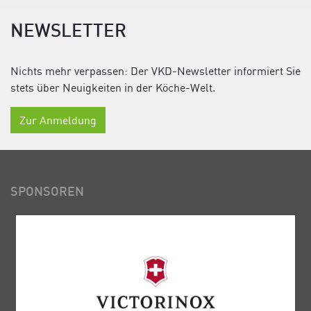
NEWSLETTER
Nichts mehr verpassen: Der VKD-Newsletter informiert Sie
stets über Neuigkeiten in der Köche-Welt.
Zur Anmeldung
SPONSOREN