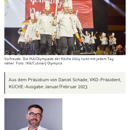
Vorfreude: Die IKA/Olympiade der Köche 2024 rückt mit jedem Tag
näher. Foto: IKA/Culinary Olympics
Aus dem Präsidium von Daniel Schade, VKD-Präsident,
KÜCHE-Ausgabe Januar/Februar 2023