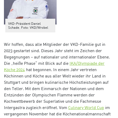
VKD-Präsident Daniel
Schade. Foto: VKD/Wrobel
Wir hoffen, dass alle Mitglieder der VKD-Familie gut in
2023 gestartet sind. Dieses Jahr steht im Zeichen der
Begegnungen – auf nationaler und internationaler Ebene.
Die „heiße Phase“ mit Blick auf die
IKA/Olympiade der
Köche 2024
hat begonnen. In einem Jahr vertreten
Köchinnen und Köche aus aller Welt wieder ihr Land in
Stuttgart und bringen kulinarische Höchstleistungen auf
den Teller. Mit dem Einmarsch der Nationen und dem
Entzünden der Olympischen Flamme werden der
Kochwettbewerb der Superlative und die Fachmesse
Intergastra zugleich eröffnet. Vom
Culinary World Cup
im
vergangenen November hat die Köchenationalmannschaft