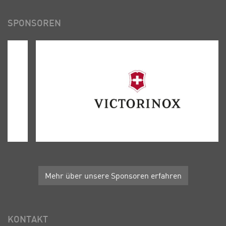
SPONSOREN
Mehr über unsere Sponsoren erfahren
KONTAKT