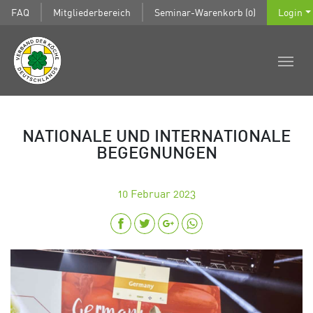
FAQ
Mitgliederbereich
Seminar-Warenkorb (0)
Login
NATIONALE UND INTERNATIONALE
BEGEGNUNGEN
10
Februar 2023