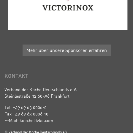
Mehr über unsere Sponsoren erfahren
KONTAKT
Verband der Köche Deutschlands e.V.
Steinlestraße 32 60596 Frankfurt
Tel. +49 69 63 0006-0
Fax +49 69 63 0006-10
E-Mail: koeche@vkd.com
© Verband der Köche Deutschlands e.V.