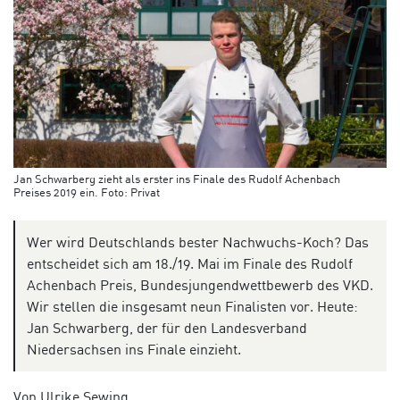
Jan Schwarberg zieht als erster ins Finale des Rudolf Achenbach
Preises 2019 ein. Foto: Privat
Wer wird Deutschlands bester Nachwuchs-Koch? Das
entscheidet sich am 18./19. Mai im Finale des Rudolf
Achenbach Preis, Bundesjungendwettbewerb des VKD.
Wir stellen die insgesamt neun Finalisten vor. Heute:
Jan Schwarberg, der für den Landesverband
Niedersachsen ins Finale einzieht.
Von Ulrike Sewing