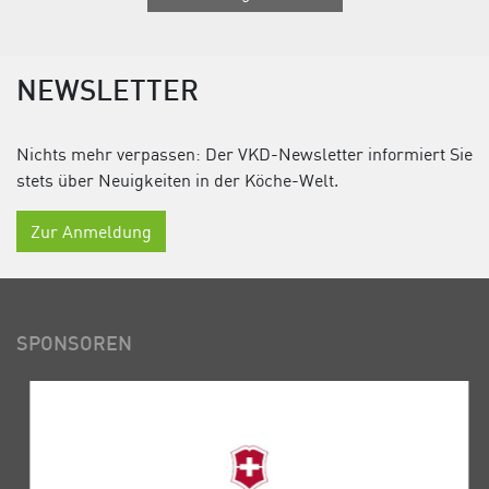
NEWSLETTER
Nichts mehr verpassen: Der VKD-Newsletter informiert Sie
stets über Neuigkeiten in der Köche-Welt.
Zur Anmeldung
SPONSOREN