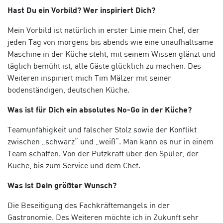
Hast Du ein Vorbild? Wer inspiriert Dich?
Mein Vorbild ist natürlich in erster Linie mein Chef, der
jeden Tag von morgens bis abends wie eine unaufhaltsame
Maschine in der Küche steht, mit seinem Wissen glänzt und
täglich bemüht ist, alle Gäste glücklich zu machen. Des
Weiteren inspiriert mich Tim Mälzer mit seiner
bodenständigen, deutschen Küche.
Was ist für Dich ein absolutes No-Go in der Küche?
Teamunfähigkeit und falscher Stolz sowie der Konflikt
zwischen „schwarz“ und „weiß“. Man kann es nur in einem
Team schaffen. Von der Putzkraft über den Spüler, der
Küche, bis zum Service und dem Chef.
Was ist Dein größter Wunsch?
Die Beseitigung des Fachkräftemangels in der
Gastronomie. Des Weiteren möchte ich in Zukunft sehr