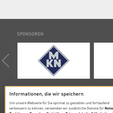
SPONSOREN
Informationen, die wir speichern
Um unsere Webseite für Sie optimal zu gestalten und fortlaufend
Notw
verbessern zu können, verwenden wir zusätzliche Dienste für
KONTAKT
SITEMA