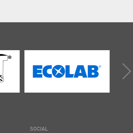
SOCIAL