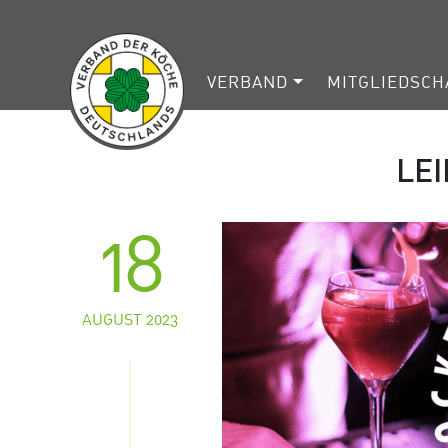
VERBAND
MITGLIEDSCH
LE
18
AUGUST 2023