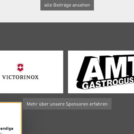
alle Beiträge ansehen
Mehr über unsere Sponsoren erfahren
endige
P