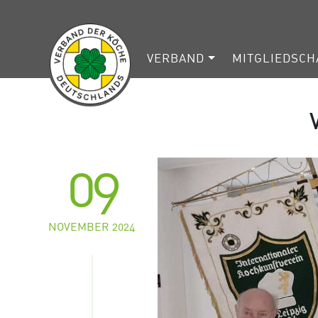
VERBAND
MITGLIEDSCH
09
NOVEMBER 2024