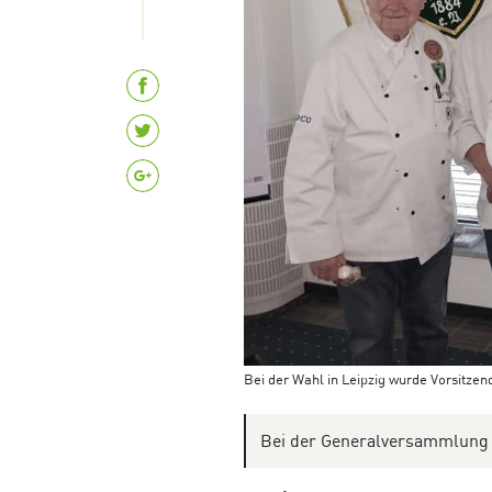
Bei der Wahl in Leipzig wurde Vorsitzen
Bei der Generalversammlung m