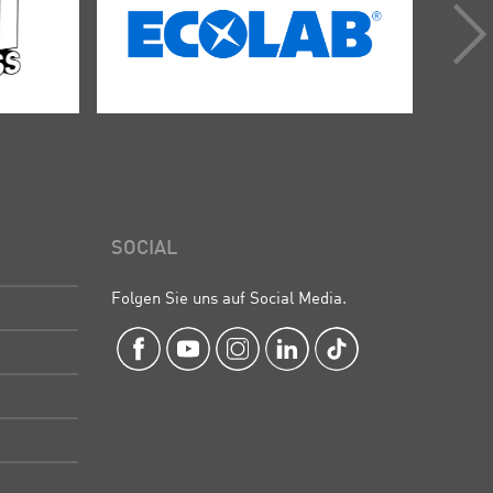
SOCIAL
Folgen Sie uns auf Social Media.