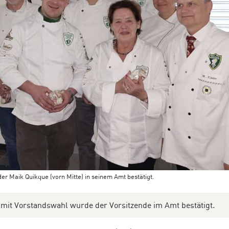
der Maik Quikque (vorn Mitte) in seinem Amt bestätigt.
it Vorstandswahl wurde der Vorsitzende im Amt bestätigt.