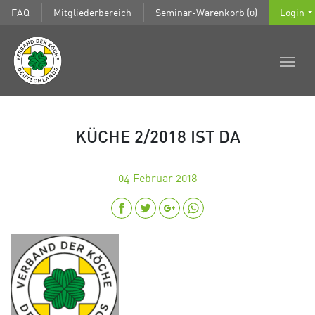
FAQ
Mitgliederbereich
Seminar-Warenkorb (0)
Login
KÜCHE 2/2018 IST DA
04
Februar 2018