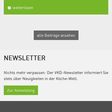
weiterlesen
alle Beiträge ansehen
NEWSLETTER
Nichts mehr verpassen: Der VKD-Newsletter informiert Sie
stets über Neuigkeiten in der Köche-Welt.
Zur Anmeldung