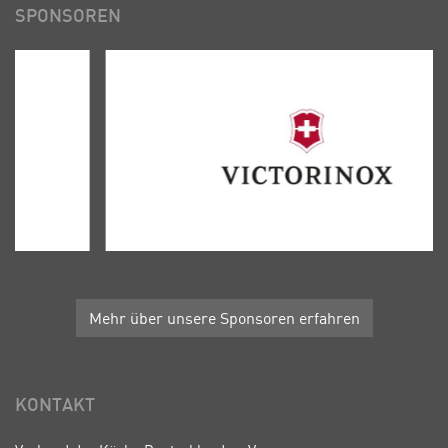
SPONSOREN
Mehr über unsere Sponsoren erfahren
KONTAKT