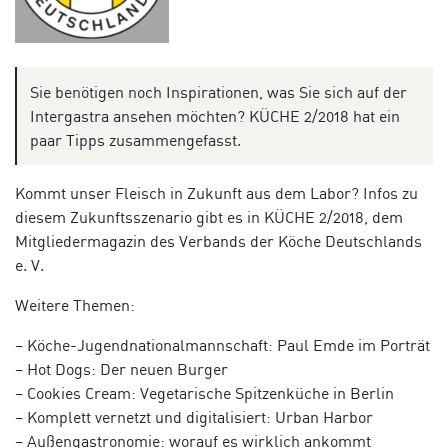
Sie benötigen noch Inspirationen, was Sie sich auf der
Intergastra ansehen möchten? KÜCHE 2/2018 hat ein
paar Tipps zusammengefasst.
Kommt unser Fleisch in Zukunft aus dem Labor? Infos zu
diesem Zukunftsszenario gibt es in KÜCHE 2/2018, dem
Mitgliedermagazin des Verbands der Köche Deutschlands
e. V.
Weitere Themen:
– Köche-Jugendnationalmannschaft: Paul Emde im Porträt
– Hot Dogs: Der neuen Burger
– Cookies Cream: Vegetarische Spitzenküche in Berlin
– Komplett vernetzt und digitalisiert: Urban Harbor
– Außengastronomie: worauf es wirklich ankommt