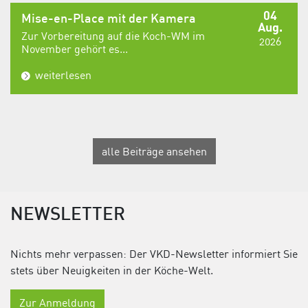
04
Mise-en-Place mit der Kamera
Aug.
Zur Vorbereitung auf die Koch-WM im
2026
November gehört es...
weiterlesen
alle Beiträge ansehen
NEWSLETTER
Nichts mehr verpassen: Der VKD-Newsletter informiert Sie
stets über Neuigkeiten in der Köche-Welt.
Zur Anmeldung