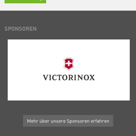
SPONSOREN
Mehr über unsere Sponsoren erfahren