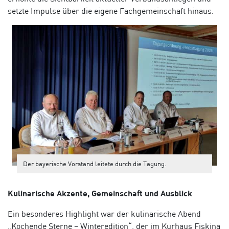
setzte Impulse über die eigene Fachgemeinschaft hinaus.
Der bayerische Vorstand leitete durch die Tagung.
Kulinarische Akzente, Gemeinschaft und Ausblick
Ein besonderes Highlight war der kulinarische Abend
„Kochende Sterne – Winteredition“, der im Kurhaus Fiskina