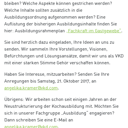
bleiben? Welche Aspekte können gestrichen werden?
Welche Inhalte sollten zusätzlich in die
Ausbildungsordnung aufgenommen werden? Eine
Auflistung der bisherigen Ausbildungsinhalte finden Sie
hier: Ausbildungsrahmenplan
„Fachkraft im Gastgewebe“
.
Sie sind herzlich dazu eingeladen, Ihre Ideen an uns zu
senden. Wir sammeln Ihre Vorstellungen, Visionen,
Befürchtungen und Lösungsansätze, damit wir uns als VKD
mit einer starken Stimme Gehör verschaffen können.
Haben Sie Interesse, mitzuarbeiten? Senden Sie Ihre
Anregungen bis Samstag, 21. Oktober 2017, an
angelika.kramer@vkd.com
.
Übrigens: Wir arbeiten schon seit einigen Jahren an der
Neustrukturierung der Kochausbildung mit. Möchten Sie
sich in unserer Fachgruppe „Ausbildung“ engagieren?
Dann schreiben Sie eine E-Mail an
angelika.kramer@vkd.com
.