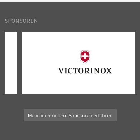
SPONSOREN
Mehr über unsere Sponsoren erfahren