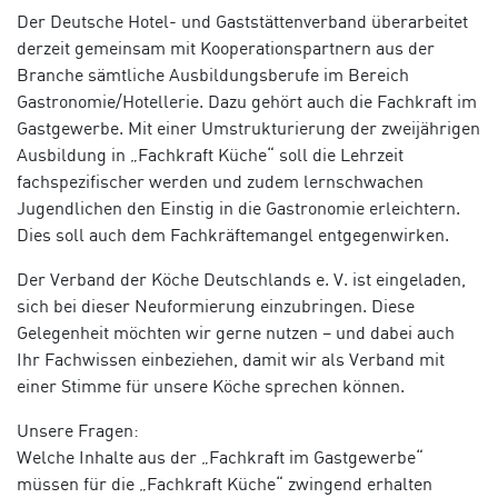
Der Deutsche Hotel- und Gaststättenverband überarbeitet
derzeit gemeinsam mit Kooperationspartnern aus der
Branche sämtliche Ausbildungsberufe im Bereich
Gastronomie/Hotellerie. Dazu gehört auch die Fachkraft im
Gastgewerbe. Mit einer Umstrukturierung der zweijährigen
Ausbildung in „Fachkraft Küche“ soll die Lehrzeit
fachspezifischer werden und zudem lernschwachen
Jugendlichen den Einstig in die Gastronomie erleichtern.
Dies soll auch dem Fachkräftemangel entgegenwirken.
Der Verband der Köche Deutschlands e. V. ist eingeladen,
sich bei dieser Neuformierung einzubringen. Diese
Gelegenheit möchten wir gerne nutzen – und dabei auch
Ihr Fachwissen einbeziehen, damit wir als Verband mit
einer Stimme für unsere Köche sprechen können.
Unsere Fragen:
Welche Inhalte aus der „Fachkraft im Gastgewerbe“
müssen für die „Fachkraft Küche“ zwingend erhalten