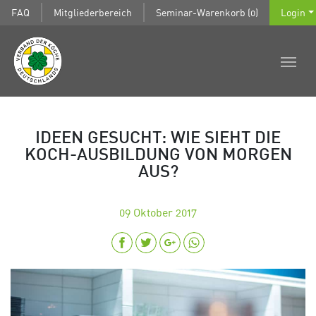
FAQ
Mitgliederbereich
Seminar-Warenkorb (0)
Login
IDEEN GESUCHT: WIE SIEHT DIE
KOCH-AUSBILDUNG VON MORGEN
AUS?
09
Oktober 2017