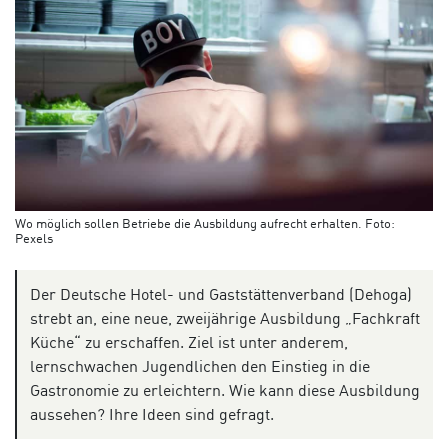
Wo möglich sollen Betriebe die Ausbildung aufrecht erhalten. Foto:
Pexels
Der Deutsche Hotel- und Gaststättenverband (Dehoga)
strebt an, eine neue, zweijährige Ausbildung „Fachkraft
Küche“ zu erschaffen. Ziel ist unter anderem,
lernschwachen Jugendlichen den Einstieg in die
Gastronomie zu erleichtern. Wie kann diese Ausbildung
aussehen? Ihre Ideen sind gefragt.