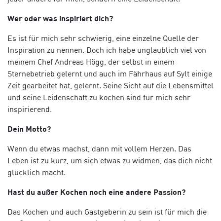
Wer oder was inspiriert dich?
Es ist für mich sehr schwierig, eine einzelne Quelle der
Inspiration zu nennen. Doch ich habe unglaublich viel von
meinem Chef Andreas Högg, der selbst in einem
Sternebetrieb gelernt und auch im Fährhaus auf Sylt einige
Zeit gearbeitet hat, gelernt. Seine Sicht auf die Lebensmittel
und seine Leidenschaft zu kochen sind für mich sehr
inspirierend.
Dein Motto?
Wenn du etwas machst, dann mit vollem Herzen. Das
Leben ist zu kurz, um sich etwas zu widmen, das dich nicht
glücklich macht.
Hast du außer Kochen noch eine andere Passion?
Das Kochen und auch Gastgeberin zu sein ist für mich die