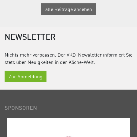
alle Beiträge ansehen
NEWSLETTER
Nichts mehr verpassen: Der VKD-Newsletter informiert Sie
stets über Neuigkeiten in der Köche-Welt.
Zur Anmeldung
SPONSOREN