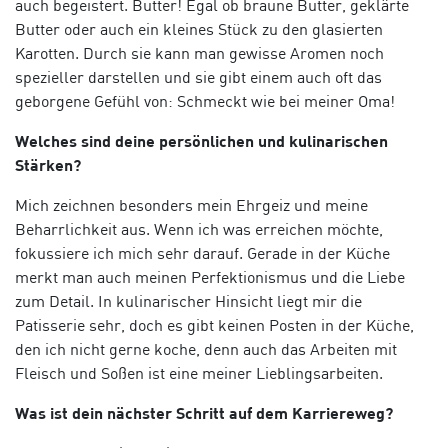
auch begeistert. Butter! Egal ob braune Butter, geklärte
Butter oder auch ein kleines Stück zu den glasierten
Karotten. Durch sie kann man gewisse Aromen noch
spezieller darstellen und sie gibt einem auch oft das
geborgene Gefühl von: Schmeckt wie bei meiner Oma!
Welches sind deine persönlichen und kulinarischen
Stärken?
Mich zeichnen besonders mein Ehrgeiz und meine
Beharrlichkeit aus. Wenn ich was erreichen möchte,
fokussiere ich mich sehr darauf. Gerade in der Küche
merkt man auch meinen Perfektionismus und die Liebe
zum Detail. In kulinarischer Hinsicht liegt mir die
Patisserie sehr, doch es gibt keinen Posten in der Küche,
den ich nicht gerne koche, denn auch das Arbeiten mit
Fleisch und Soßen ist eine meiner Lieblingsarbeiten.
Was ist dein nächster Schritt auf dem Karriereweg?