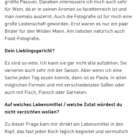
größte Passion. Daneben interessiere ich mich auch sehr
für Wein, da er in seinen Aromen so facettenreich ist und
man niemals auslernt. Auch die Fotografie ist für mich eine
große Leidenschaft geworden. Erst waren es nur ein paar
Bilder für den Wilden Mann. Am liebsten natürlich auch
Food-Fotografie.
Dein Lieblingsgericht?
Es sind so viele. Ich kann sie gar nicht alle aufzählen. Sie
variieren auch sehr mit der Saison. Aber wenn ich eine
Sache jeden Tag essen könnte, dann ist es Pasta. In allen
möglichen Formen und mit verschiedensten Soßen oder
auch mit Fisch, Fleisch oder Garnelen.
Auf welches Lebensmittel / welche Zutat würdest du
nicht verzichten wollen?
Zu dieser Frage kam mir direkt ein Lebensmittel in den
Kopf, das fast jeden Koch täglich begleitet und vermutlich