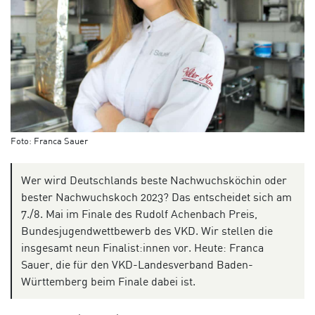
Foto: Franca Sauer
Wer wird Deutschlands beste Nachwuchsköchin oder
bester Nachwuchskoch 2023? Das entscheidet sich am
7./8. Mai im Finale des Rudolf Achenbach Preis,
Bundesjugendwettbewerb des VKD. Wir stellen die
insgesamt neun Finalist:innen vor. Heute: Franca
Sauer, die für den VKD-Landesverband Baden-
Württemberg beim Finale dabei ist.