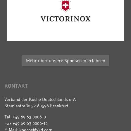
Mehr über unsere Sponsoren erfahren
KONTAKT
Verband der Köche Deutschlands e.V.
Steinlestraße 32 60596 Frankfurt
Tel. +49 69 63 0006-0
Fax +49 69 63 0006-10
E-Mail: koeche@vkd.com