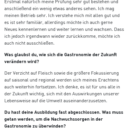
Erstmal natürlich meine Prüfung sehr gut bestehen und
anschließend ein wenig etwas anderes sehen. Ich mag
meinen Betrieb sehr. Ich verstehe mich mit allen gut und
es ist sehr familiär, allerdings möchte ich auch gerne
Neues kennenlernen und
weiter lernen und wachsen
. Dass
ich jedoch irgendwann wieder zurückkomme, möchte ich
auch nicht ausschließen.
Was glaubst du, wie sich die Gastronomie der Zukunft
verändern wird?
Der Verzicht auf Fleisch sowie die größere Fokussierung
auf saisonal und regional werden sich meines Erachtens
auch weiterhin fortsetzen. Ich denke, es ist für uns alle in
der Zukunft wichtig, sich mit den Auswirkungen unserer
Lebensweise auf die Umwelt auseinanderzusetzen.
Du hast deine Ausbildung fast abgeschlossen. Was muss
getan werden, um die Nachwuchssorgen in der
Gastronomie zu überwinden?