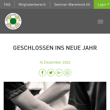
FAQ
Mitgliederbereich
Seminar-Warenkorb (0)
Login
GESCHLOSSEN INS NEUE JAHR
15
Dezember 2022