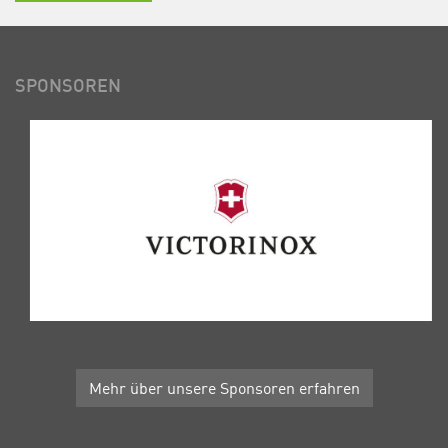
SPONSOREN
Mehr über unsere Sponsoren erfahren