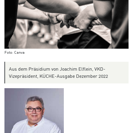
Foto: Canva
Aus dem Präsidium von Joachim Elflein, VKD-
Vizepräsident, KÜCHE-Ausgabe Dezember 2022