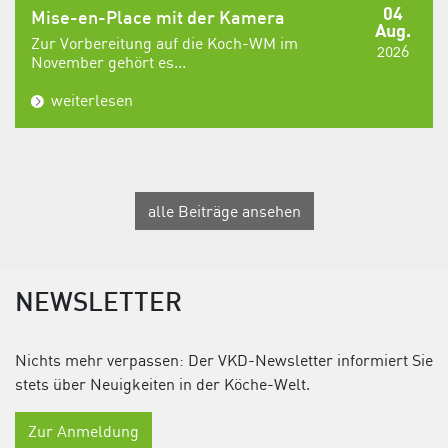
04
Mise-en-Place mit der Kamera
Aug.
Zur Vorbereitung auf die Koch-WM im
2026
November gehört es...
weiterlesen
alle Beiträge ansehen
NEWSLETTER
Nichts mehr verpassen: Der VKD-Newsletter informiert Sie
stets über Neuigkeiten in der Köche-Welt.
Zur Anmeldung