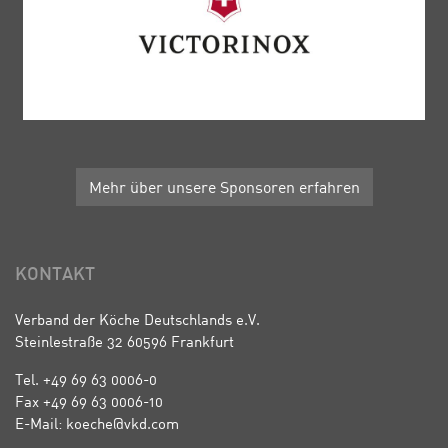
Mehr über unsere Sponsoren erfahren
KONTAKT
Verband der Köche Deutschlands e.V.
Steinlestraße 32 60596 Frankfurt
Tel. +49 69 63 0006-0
Fax +49 69 63 0006-10
E-Mail: koeche@vkd.com