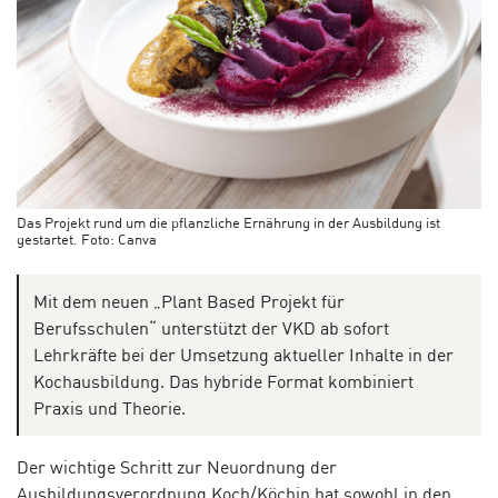
Das Projekt rund um die pflanzliche Ernährung in der Ausbildung ist
gestartet. Foto: Canva
Mit dem neuen „Plant Based Projekt für
Berufsschulen“ unterstützt der VKD ab sofort
Lehrkräfte bei der Umsetzung aktueller Inhalte in der
Kochausbildung. Das hybride Format kombiniert
Praxis und Theorie.
Der wichtige Schritt zur Neuordnung der
Ausbildungsverordnung Koch/Köchin hat sowohl in den