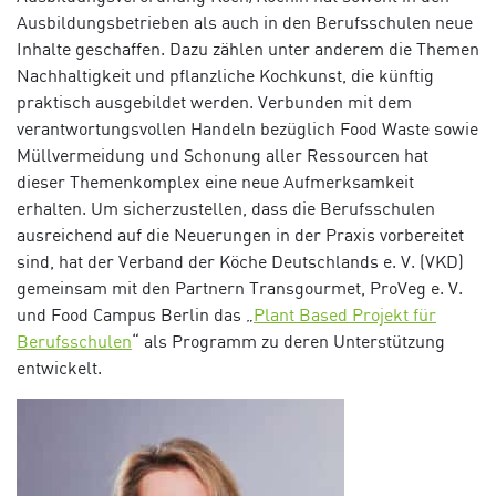
Ausbildungsbetrieben als auch in den Berufsschulen neue
Inhalte geschaffen. Dazu zählen unter anderem die T
hemen
Nachhaltigkeit und pflanzliche Kochkunst, die künftig
praktisch ausgebildet werden. Verbunden mit dem
verantwortungsvollen Handeln bezüglich Food Waste sowie
Müllvermeidung und Schonung aller Ressourcen hat
dieser Themenkomplex eine neue Aufmerksamkeit
erhalten. Um sicherzustellen, dass die Berufsschulen
ausreichend auf die Neuerungen in der Praxis vorbereitet
sind, hat der Verband der Köche Deutschlands e. V. (VKD)
gemeinsam mit den Partnern Transgourmet, ProVeg e. V.
und Food Campus Berlin das „
Plant Based Projekt für
Berufsschulen
“ als Programm zu deren Unterstützung
entwickelt.