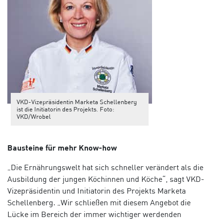
VKD-Vizepräsidentin Marketa Schellenberg
ist die Initiatorin des Projekts. Foto:
VKD/Wrobel
Bausteine für mehr Know-how
„Die Ernährungswelt hat sich schneller verändert als die
Ausbildung der jungen Köchinnen und Köche“, sagt VKD-
Vizepräsidentin und Initiatorin des Projekts Marketa
Schellenberg. „Wir schließen mit diesem Angebot die
Lücke im Bereich der immer wichtiger werdenden