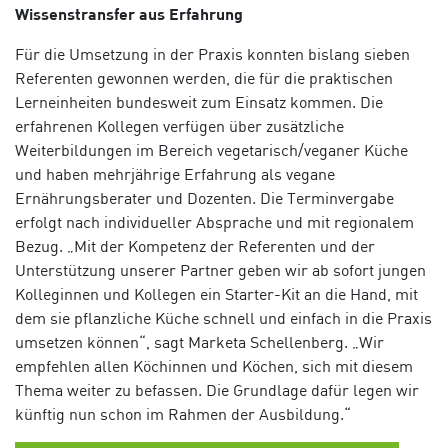
Wissenstransfer aus Erfahrung
Für die Umsetzung in der Praxis konnten bislang sieben
Referenten gew
onnen werden, die für die praktischen
Lerneinheiten bundesweit zum Einsatz kommen. Die
erfahrenen Kollegen verfügen über zusätzliche
Weiterbildungen im Bereich vegetarisch/veganer Küche
und haben mehrjährige Erfahrung als vegane
Ernährungsberater und Dozenten.
Die Terminvergabe
erfolgt nach individueller Absprache und mit regionalem
Bezug.
„Mit der Kompetenz der Referenten und der
Unterstützung unserer Partner geben wir ab sofort jungen
Kolleginnen und Kollegen ein Starter-Kit an die Hand, mit
dem sie pflanzliche Küche schnell und einfach in die Praxis
umsetzen können“, sagt Marketa Schellenberg. „Wir
empfehlen allen Köchinnen und Köchen, sich mit diesem
Thema weiter zu befassen. Die Grundlage dafür legen wir
künftig nun schon im Rahmen der Ausbildung.“