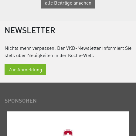
alle Beiträge ansehen
NEWSLETTER
Nichts mehr verpassen: Der VKD-Newsletter informiert Sie
stets über Neuigkeiten in der Köche-Welt.
Zur Anmeldung
SPONSOREN