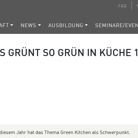
FAQ
AFT
NEWS
AUSBILDUNG
SEMINARE/EVE
S GRÜNT SO GRÜN IN KÜCHE 
diesem Jahr hat das Thema Green Kitchen als Schwerpunkt.