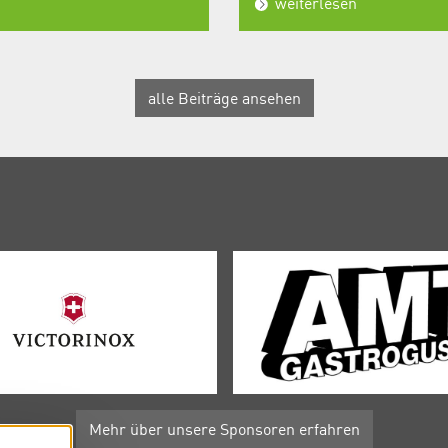
weiterlesen
alle Beiträge ansehen
Mehr über unsere Sponsoren erfahren