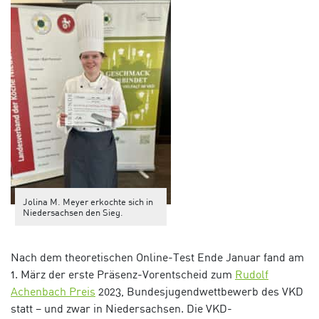
Jolina M. Meyer erkochte sich in
Niedersachsen den Sieg.
Nach dem theoretischen Online-Test Ende Januar fand am
1. März der erste Präsenz-Vorentscheid zum
Rudolf
Achenbach Preis
2023, Bundesjugendwettbewerb des VKD
statt – und zwar in Niedersachsen. Die VKD-