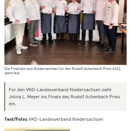
Die Finalistin aus Niedersachsen für den Rudolf Achenbach Preis 2023
steht fest.
Für den VKD-Landesverband Niedersachsen zieht
Jolina L. Meyer ins Finale des Rudolf Achenbach Preis
ein.
Text/Fotos
VKD-Landesverband Niedersachsen