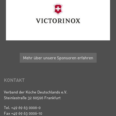
Mehr über unsere Sponsoren erfahren
KONTAKT
Verband der Köche Deutschlands e.V.
Steinlestraße 32 60596 Frankfurt
Tel. +49 69 63 0006-0
Fax +49 69 63 0006-10