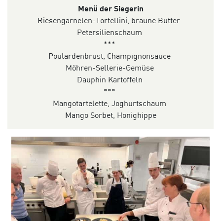
Menü der Siegerin
Riesengarnelen-Tortellini, braune Butter
Petersilienschaum
***
Poulardenbrust, Champignonsauce
Möhren-Sellerie-Gemüse
Dauphin Kartoffeln
***
Mangotartelette, Joghurtschaum
Mango Sorbet, Honighippe