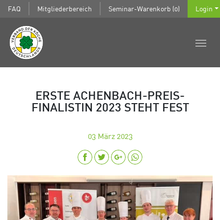
FAQ
Mitgliederbereich
Seminar-Warenkorb (0)
Login
ERSTE ACHENBACH-PREIS-
FINALISTIN 2023 STEHT FEST
03
März 2023