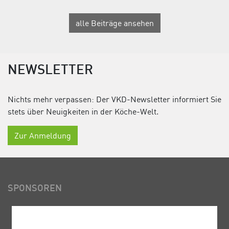
alle Beiträge ansehen
NEWSLETTER
Nichts mehr verpassen: Der VKD-Newsletter informiert Sie
stets über Neuigkeiten in der Köche-Welt.
Zur Anmeldung
SPONSOREN