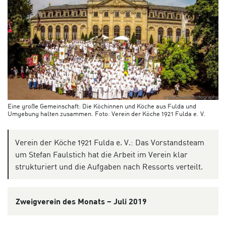
Eine große Gemeinschaft: Die Köchinnen und Köche aus Fulda und
Umgebung halten zusammen. Foto: Verein der Köche 1921 Fulda e. V.
Verein der Köche 1921 Fulda e. V.: Das Vorstandsteam
um Stefan Faulstich hat die Arbeit im Verein klar
strukturiert und die Aufgaben nach Ressorts verteilt.
Zweigverein des Monats – Juli 2019