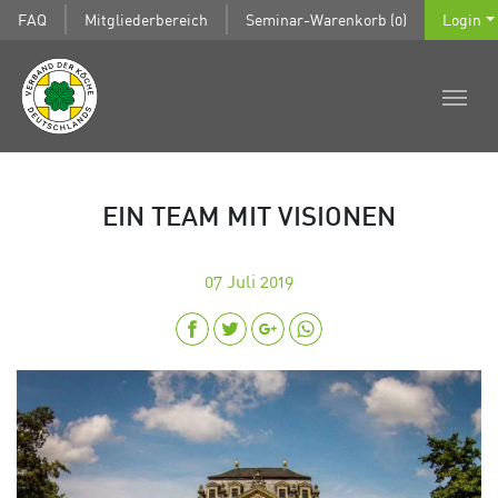
FAQ
Mitgliederbereich
Seminar-Warenkorb (0)
Login
EIN TEAM MIT VISIONEN
07
Juli 2019