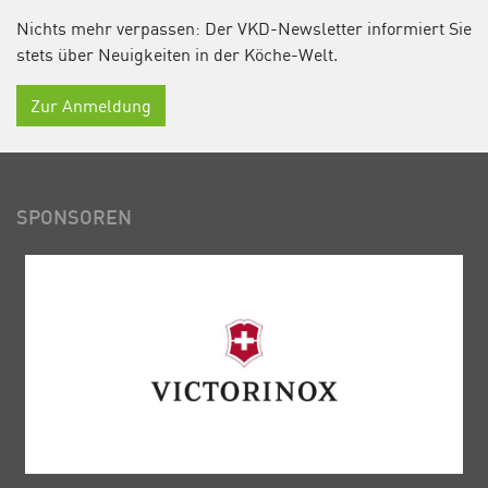
Nichts mehr verpassen: Der VKD-Newsletter informiert Sie
stets über Neuigkeiten in der Köche-Welt.
Zur Anmeldung
SPONSOREN