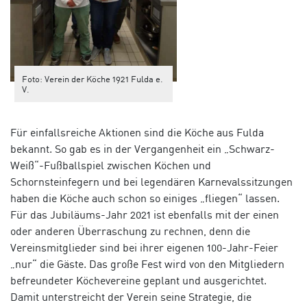
Foto: Verein der Köche 1921 Fulda e.
V.
Für einfallsreiche Aktionen sind die Köche aus Fulda
bekannt. So gab es in der Vergangenheit ein „Schwarz-
Weiß“-Fußballspiel zwischen Köchen und
Schornsteinfegern und bei legendären Karnevalssitzungen
haben die Köche auch schon so einiges „fliegen“ lassen.
Für das Jubiläums-Jahr 2021 ist ebenfalls mit der einen
oder anderen Überraschung zu rechnen, denn die
Vereinsmitglieder sind bei ihrer eigenen 100-Jahr-Feier
„nur“ die Gäste. Das große Fest wird von den Mitgliedern
befreundeter Köchevereine geplant und ausgerichtet.
Damit unterstreicht der Verein seine Strategie, die