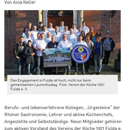
Von Aina Keller
Das Engagement in Fulda ist hoch, nicht nur beim
gemeinsamen Laurentiustag. Foto: Verein der Köche 1921
Fulda e. V.
Berufs- und lebenserfahrene Kollegen, „Urgesteine“ der
Rhöner Gastronomie, Lehrer und aktive Küchenchefs,
Angestellte und Selbstständige: Neun Mitglieder gehören
zum aktiven Vorstand des Vereins der Köche 1921 Fulda e.