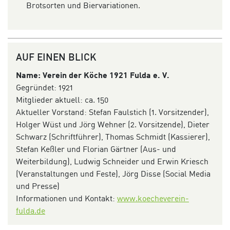
Brotsorten und Biervariationen.
AUF EINEN BLICK
Name: Verein der Köche 1921 Fulda e. V.
Gegründet: 1921
Mitglieder aktuell: ca. 150
Aktueller Vorstand: Stefan Faulstich (1. Vorsitzender),
Holger Wüst und Jörg Wehner (2. Vorsitzende), Dieter
Schwarz (Schriftführer), Thomas Schmidt (Kassierer),
Stefan Keßler und Florian Gärtner (Aus- und
Weiterbildung), Ludwig Schneider und Erwin Kriesch
(Veranstaltungen und Feste), Jörg Disse (Social Media
und Presse)
Informationen und Kontakt:
www.koecheverein-
fulda.de