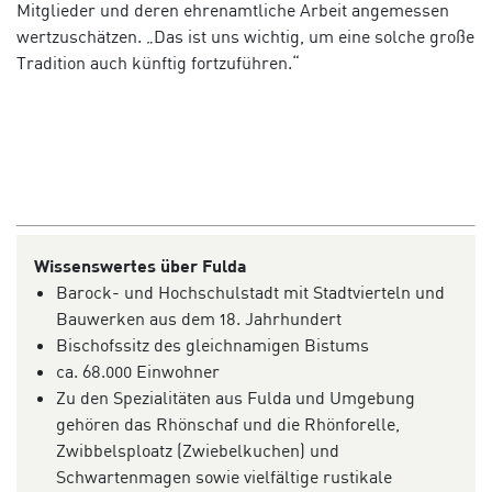
Mitglieder und deren ehrenamtliche Arbeit angemessen
wertzuschätzen. „Das ist uns wichtig, um eine solche große
Tradition auch künftig fortzuführen.“
Wissenswertes über Fulda
Barock- und Hochschulstadt mit Stadtvierteln und
Bauwerken aus dem 18. Jahrhundert
Bischofssitz des gleichnamigen Bistums
ca. 68.000 Einwohner
Zu den Spezialitäten aus Fulda und Umgebung
gehören das Rhönschaf und die Rhönforelle,
Zwibbelsploatz (Zwiebelkuchen) und
Schwartenmagen sowie vielfältige rustikale