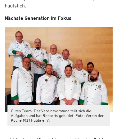
Faulstich.
Nächste Generation im Fokus
Gutes Team: Der Vereinsvorstand teilt sich die
Aufgaben und hat Ressorts gebildet. Foto: Verein der
Köche 1921 Fulda e. V.