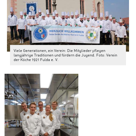
Viele Generationen, ein Verein: Die Mitglieder pflegen
langjährige Traditionen und fördern die Jugend. Foto: Verein
der Köche 1921 Fulda e. V.