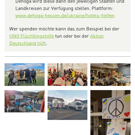
Dehoga wird diese dann den jeweiligen Städten und
Landkreisen zur Verfügung stellen. Plattform:
www.dehoga-hessen.de/ukraine/hotels-helfen
Wer spenden möchte kann das zum Beispiel bei der
UNO Flüchtlingshilfe
tun oder bei der
Aktion
Deutschland hilft
.