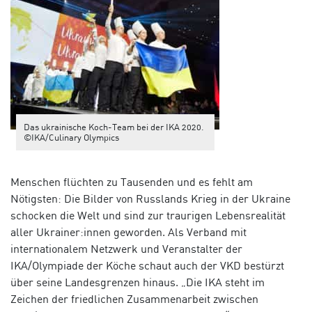
Das ukrainische Koch-Team bei der IKA 2020.
©IKA/Culinary Olympics
Menschen flüchten zu Tausenden und es fehlt am
Nötigsten: Die Bilder von Russlands Krieg in der Ukraine
schocken die Welt und sind zur traurigen Lebensrealität
aller Ukrainer:innen geworden. Als Verband mit
internationalem Netzwerk und Veranstalter der
IKA/Olympiade der Köche schaut auch der VKD bestürzt
über seine Landesgrenzen hinaus. „Die IKA steht im
Zeichen der friedlichen Zusammenarbeit zwischen