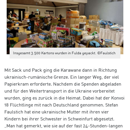
Insgesamt 3.500 Kartons wurden in Fulda gepackt. ©Faulstich
Mit Sack und Pack ging die Karawane dann in Richtung
ukrainisch-rumänische Grenze. Ein langer Weg, der viel
Papierkram erforderte. Nachdem die Spenden abgeladen
und für den Weitertransport in die Ukraine vorbereitet
wurden, ging es zurück in die Heimat. Dabei hat der Konvoi
18 Flüchtlinge mit nach Deutschland genommen. Stefan
Faulstich hat eine ukrainische Mutter mit ihren vier
Kindern bei ihrer Schwester in Schweinfurt abgesetzt.
„Man hat gemerkt, wie sie auf der fast 24-Stunden-langen