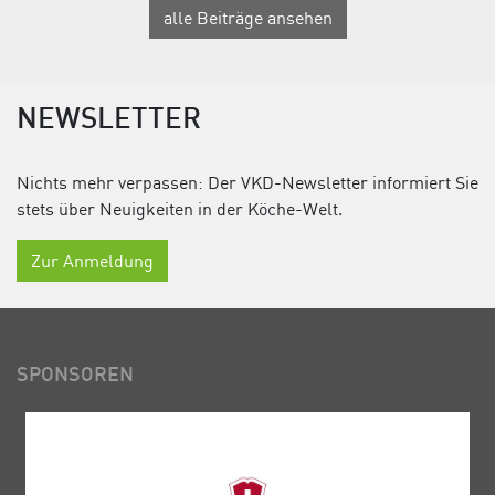
alle Beiträge ansehen
NEWSLETTER
Nichts mehr verpassen: Der VKD-Newsletter informiert Sie
stets über Neuigkeiten in der Köche-Welt.
Zur Anmeldung
SPONSOREN