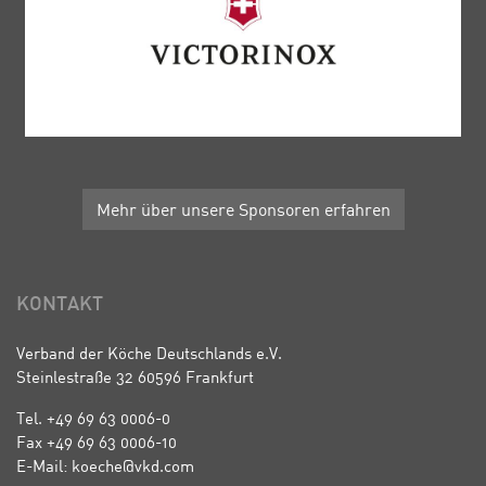
Mehr über unsere Sponsoren erfahren
KONTAKT
Verband der Köche Deutschlands e.V.
Steinlestraße 32 60596 Frankfurt
Tel. +49 69 63 0006-0
Fax +49 69 63 0006-10
E-Mail: koeche@vkd.com