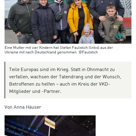
Eine Mutter mit vier Kindern hat Stefan Faulstich (links) aus der
Ukraine mit nach Deutschland genommen. ©Faulstich
Teile Europas sind im Krieg. Statt in Ohnmacht zu
verfallen, wachsen der Tatendrang und der Wunsch,
Betroffenen zu helfen – auch im Kreis der VKD-
Mitglieder und -Partner.
Von Anna Häuser