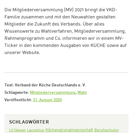
Die Mitgliederversammlung (MV) 2021 bringt die VKD-
Familie zusammen und mit den Neuwahlen gestalten
Mitglieder die Zukunft des Verbands. Über alles
Wissenswerte zu Wahlverfahren, Mitgliederversammlung,
Rahmenprogramm und Co. informieren wir in einem MV-
Ticker in den kommenden Ausgaben von KÜCHE sowie auf
unserer Website.
Text: Verband der Köche Deutschlands e. V.
Schlagworte:
Mitgliederversammlung
,
Wahl
Veröffentlicht:
31. August 2020
SCHLAGWÖRTER
Köchenationalmannschaft
LV Hessen
Laurentius
Berufsschulen