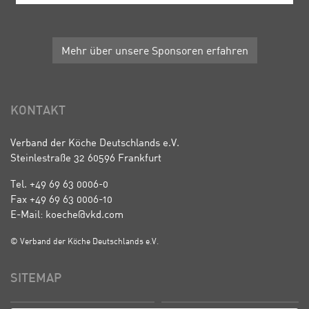
Mehr über unsere Sponsoren erfahren
KONTAKT
Verband der Köche Deutschlands e.V.
Steinlestraße 32 60596 Frankfurt
Tel. +49 69 63 0006-0
Fax +49 69 63 0006-10
E-Mail: koeche@vkd.com
© Verband der Köche Deutschlands e.V.
SITEMAP