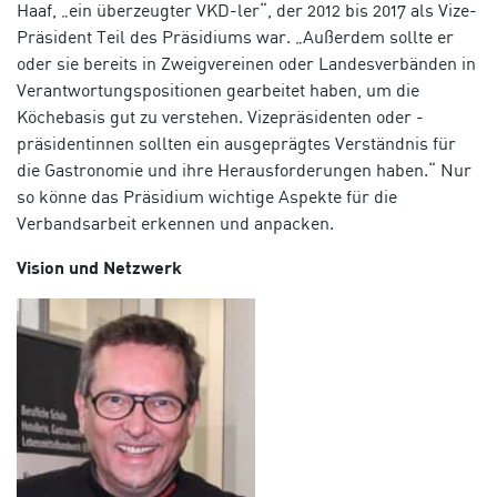
Haaf, „ein überzeugter VKD-ler“, der 2012 bis 2017 als Vize-
Präsident Teil des Präsidiums war. „Außerdem sollte er
oder sie bereits in Zweigvereinen oder Landesverbänden in
Verantwortungspositionen gearbeitet haben, um die
Köchebasis gut zu verstehen. Vizepräsidenten oder -
präsidentinnen sollten ein ausgeprägtes Verständnis für
die Gastronomie und ihre Herausforderungen haben.“ Nur
so könne das Präsidium wichtige Aspekte für die
Verbandsarbeit erkennen und anpacken.
Vision und Netzwerk