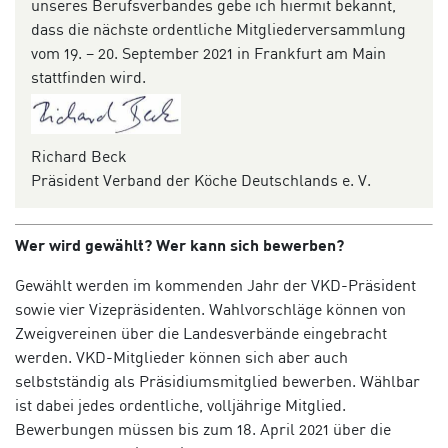
unseres Berufsverbandes gebe ich hiermit bekannt,
dass die nächste ordentliche Mitgliederversammlung
vom 19. – 20. September 2021 in Frankfurt am Main
stattfinden wird.
Richard Beck
Präsident Verband der Köche Deutschlands e. V.
Wer wird gewählt? Wer kann sich bewerben?
Gewählt werden im kommenden Jahr der VKD-Präsident
sowie vier Vizepräsidenten. Wahlvorschläge können von
Zweigvereinen über die Landesverbände eingebracht
werden. VKD-Mitglieder können sich aber auch
selbstständig als Präsidiumsmitglied bewerben. Wählbar
ist dabei jedes ordentliche, volljährige Mitglied.
Bewerbungen müssen bis zum 18. April 2021 über die