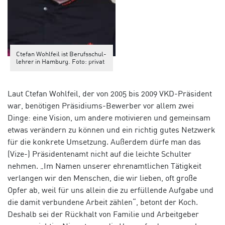
Ctefan Wohlfeil ist Berufsschul-
lehrer in Hamburg. Foto: privat
Laut Ctefan Wohlfeil, der von 2005 bis 2009 VKD-Präsident
war, benötigen Präsidiums-Bewerber vor allem zwei
Dinge: eine Vision, um andere motivieren und gemeinsam
etwas verändern zu können und ein richtig gutes Netzwerk
für die konkrete Umsetzung. Außerdem dürfe man das
(Vize-) Präsidentenamt nicht auf die leichte Schulter
nehmen. „Im Namen unserer ehrenamtlichen Tätigkeit
verlangen wir den Menschen, die wir lieben, oft große
Opfer ab, weil für uns allein die zu erfüllende Aufgabe und
die damit verbundene Arbeit zählen“, betont der Koch.
Deshalb sei der Rückhalt von Familie und Arbeitgeber