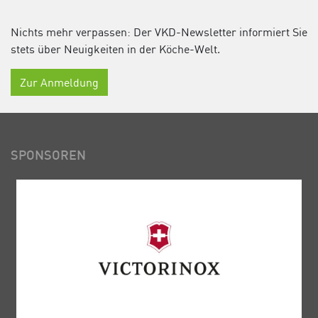
Nichts mehr verpassen: Der VKD-Newsletter informiert Sie
stets über Neuigkeiten in der Köche-Welt.
Zur Anmeldung
SPONSOREN