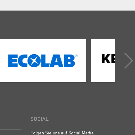
SOCIAL
Folgen Sie uns auf Social Media.