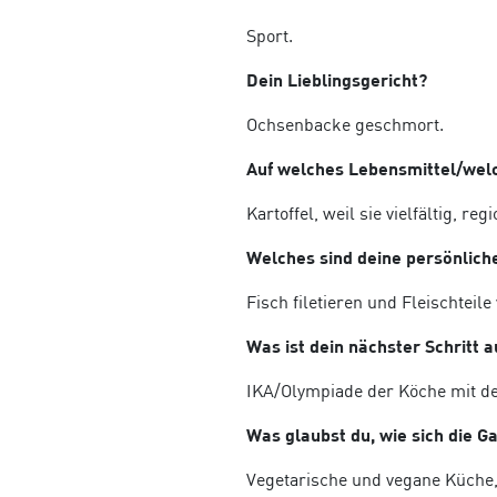
Sport.
Dein Lieblingsgericht?
Ochsenbacke geschmort.
Auf welches Lebensmittel/welc
Kartoffel, weil sie vielfältig, reg
Welches sind deine persönlich
Fisch filetieren und Fleischteile
Was ist dein nächster Schritt
IKA/Olympiade der Köche mit d
Was glaubst du, wie sich die 
Vegetarische und vegane Küche,