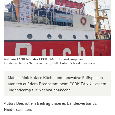
Auf dem TANK fand das COOK TANK, Jugendcamp das
Landesverbands Niedersachsen, statt. Foto: LV Niedersachsen.
Matjes, Molekulare Küche und innovative Süßspeisen
standen auf dem Programm beim COOK TANK – einem
Jugendcamp für Nachwuchsköche.
Autor: Dies ist ein Beitrag unseres Landesverbands
Niedersachsen.