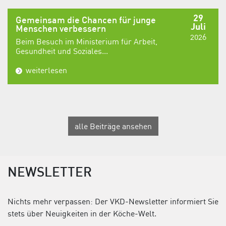
29
Gemeinsam die Chancen für junge
Juli
Menschen verbessern
2026
Beim Besuch im Ministerium für Arbeit,
Gesundheit und Soziales...
weiterlesen
alle Beiträge ansehen
NEWSLETTER
Nichts mehr verpassen: Der VKD-Newsletter informiert Sie
stets über Neuigkeiten in der Köche-Welt.