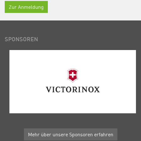
Zur Anmeldung
SPONSOREN
Mehr über unsere Sponsoren erfahren