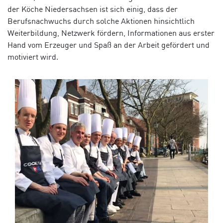
der Köche Niedersachsen ist sich einig, dass der
Berufsnachwuchs durch solche Aktionen hinsichtlich
Weiterbildung, Netzwerk fördern, Informationen aus erster
Hand vom Erzeuger und Spaß an der Arbeit gefördert und
motiviert wird.