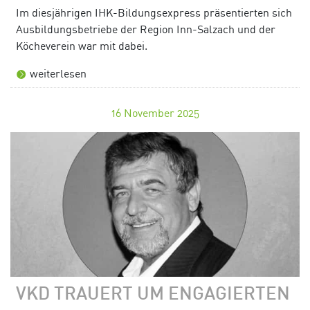
Im diesjährigen IHK-Bildungsexpress präsentierten sich
Ausbildungsbetriebe der Region Inn-Salzach und der
Köcheverein war mit dabei.
weiterlesen
16
November 2025
VKD TRAUERT UM ENGAGIERTEN