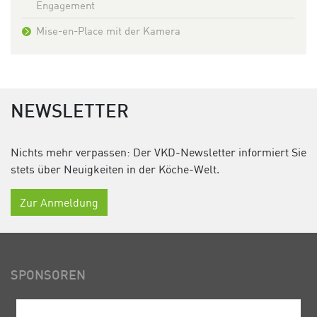
Engagement
Mise-en-Place mit der Kamera
NEWSLETTER
Nichts mehr verpassen: Der VKD-Newsletter informiert Sie
stets über Neuigkeiten in der Köche-Welt.
Zur Anmeldung
SPONSOREN