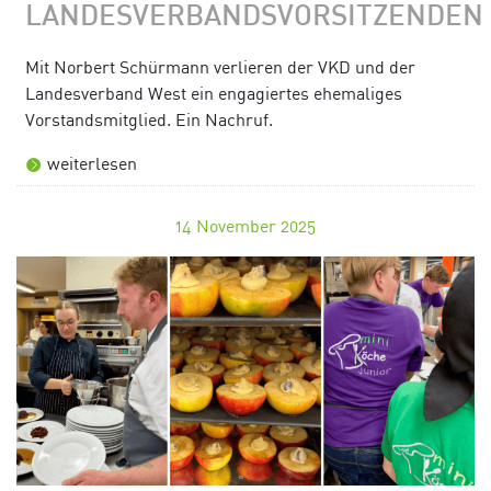
LANDESVERBANDSVORSITZENDEN
Mit Norbert Schürmann verlieren der VKD und der
Landesverband West ein engagiertes ehemaliges
Vorstandsmitglied. Ein Nachruf.
weiterlesen
14
November 2025