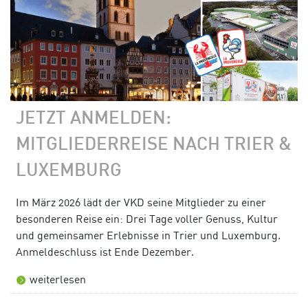
JETZT ANMELDEN:
MITGLIEDERREISE NACH TRIER &
LUXEMBURG
Im März 2026 lädt der VKD seine Mitglieder zu einer
besonderen Reise ein: Drei Tage voller Genuss, Kultur
und gemeinsamer Erlebnisse in Trier und Luxemburg.
Anmeldeschluss ist Ende Dezember.
weiterlesen