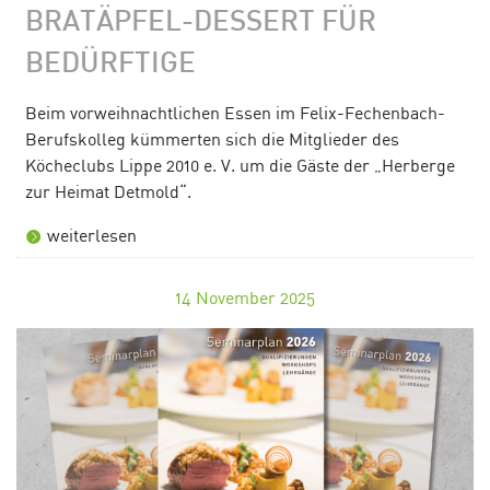
BRATÄPFEL-DESSERT FÜR
BEDÜRFTIGE
Beim vorweihnachtlichen Essen im Felix-Fechenbach-
Berufskolleg kümmerten sich die Mitglieder des
Köcheclubs Lippe 2010 e. V. um die Gäste der „Herberge
zur Heimat Detmold“.
weiterlesen
14
November 2025