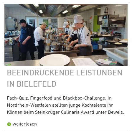
BEEINDRUCKENDE LEISTUNGEN
IN BIELEFELD
Fach-Quiz, Fingerfood und Blackbox-Challenge: In
Nordrhein-Westfalen stellten junge Kochtalente ihr
Können beim Steinkrüger Culinaria Award unter Beweis.
weiterlesen