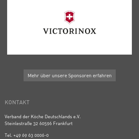
Mehr über unsere Sponsoren erfahren
KONTAKT
Verband der Köche Deutschlands e.V.
Steinlestraße 32 60596 Frankfurt
Tel. +49 69 63 0006-0