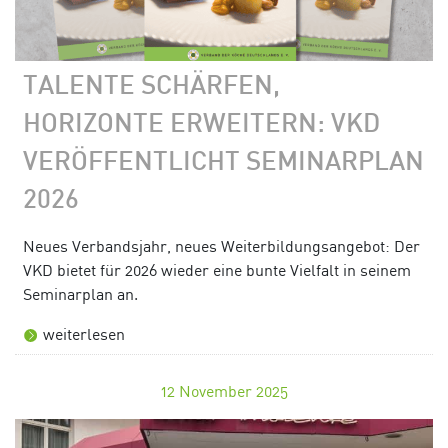
TALENTE SCHÄRFEN,
HORIZONTE ERWEITERN: VKD
VERÖFFENTLICHT SEMINARPLAN
2026
Neues Verbandsjahr, neues Weiterbildungsangebot: Der
VKD bietet für 2026 wieder eine bunte Vielfalt in seinem
Seminarplan an.
weiterlesen
12
November 2025