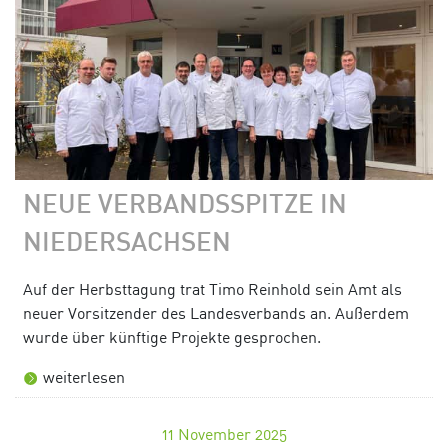
NEUE VERBANDSSPITZE IN
NIEDERSACHSEN
Auf der Herbsttagung trat Timo Reinhold sein Amt als
neuer Vorsitzender des Landesverbands an. Außerdem
wurde über künftige Projekte gesprochen.
weiterlesen
11
November 2025