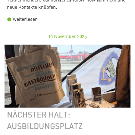
neue Kontakte knüpfen.
weiterlesen
16
November 2025
NÄCHSTER HALT:
AUSBILDUNGSPLATZ