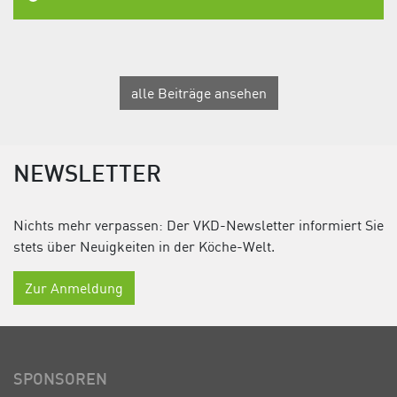
alle Beiträge ansehen
NEWSLETTER
Nichts mehr verpassen: Der VKD-Newsletter informiert Sie
stets über Neuigkeiten in der Köche-Welt.
Zur Anmeldung
SPONSOREN