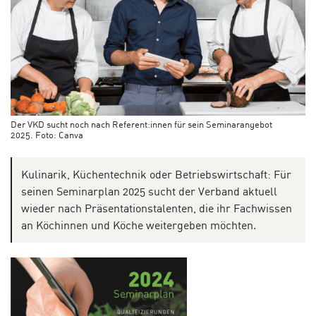
Der VKD sucht noch nach Referent:innen für sein Seminarangebot
2025. Foto: Canva
Kulinarik, Küchentechnik oder Betriebswirtschaft: Für
seinen Seminarplan 2025 sucht der Verband aktuell
wieder nach Präsentationstalenten, die ihr Fachwissen
an Köchinnen und Köche weitergeben möchten.