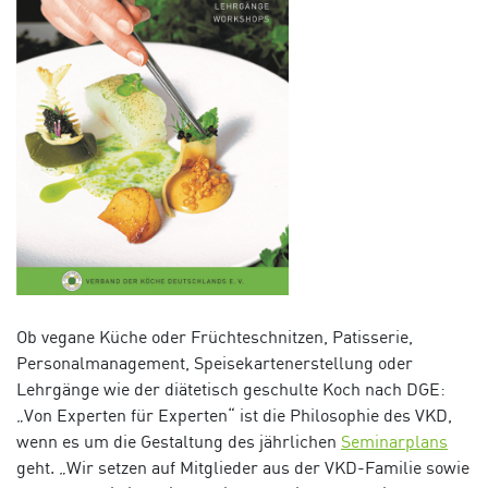
Ob vegane Küche oder Früchteschnitzen, Patisserie,
Personalmanagement, Speisekartenerstellung oder
Lehrgänge wie der diätetisch geschulte Koch nach DGE:
„Von Experten für Experten“ ist die Philosophie des VKD,
wenn es um die Gestaltung des jährlichen
Seminarplans
geht. „Wir setzen auf Mitglieder aus der VKD-Familie sowie