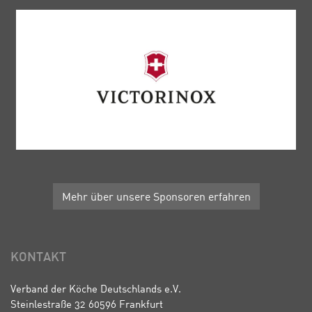
Mehr über unsere Sponsoren erfahren
KONTAKT
Verband der Köche Deutschlands e.V.
Steinlestraße 32 60596 Frankfurt