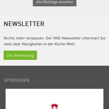
alle Beiträge ansehen
NEWSLETTER
Nichts mehr verpassen: Der VKD-Newsletter informiert Sie
stets über Neuigkeiten in der Köche-Welt.
Zur Anmeldung
SPONSOREN