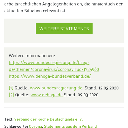
arbeitsrechtlichen Angelegenheiten an, die hinsichtlich der
aktuellen Situation relevant ist.
WEITERE STATEMENTS
Weitere Informationen:
https://www.bundesregierung.de/breg-
de/themen/coronavirus/coronavirus-1725960
https://www.dehoga-bundesverband.de/
[1]
Quelle:
www.bundesregierung.de
. Stand: 12.03.2020
[2]
Quelle:
www.dehoga.de
Stand: 09.03.2020
Text:
Verband der Köche Deutschlands e. V.
Schlagworte:
Corona
,
Statements aus dem Verband