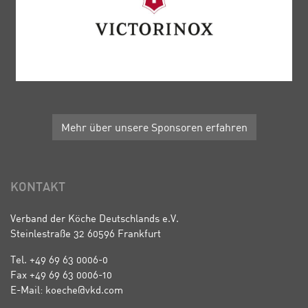
Mehr über unsere Sponsoren erfahren
KONTAKT
Verband der Köche Deutschlands e.V.
Steinlestraße 32 60596 Frankfurt
Tel. +49 69 63 0006-0
Fax +49 69 63 0006-10
E-Mail: koeche@vkd.com