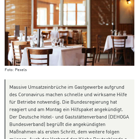
Foto: Pexels
Massive Umsatzeinbrüche im Gastgewerbe aufgrund
des Coronavirus machen schnelle und wirksame Hilfe
für Betriebe notwendig. Die Bundesregierung hat
reagiert und am Montag ein Hilfspaket angekündigt.
Der Deutsche Hotel- und Gaststättenverband (DEHOGA
Bundesverband) begrüßt die angekündigten
Maßnahmen als ersten Schritt, dem weitere folgen