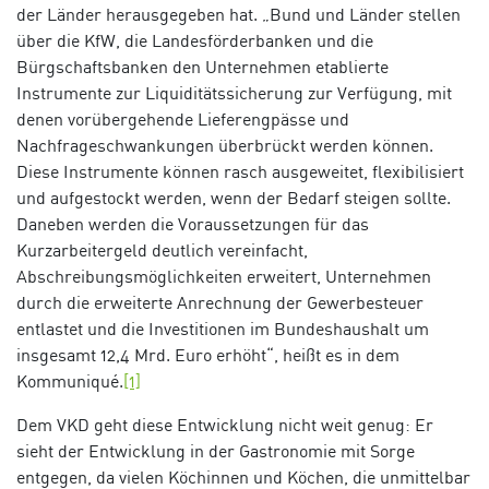
der Länder herausgegeben hat. „Bund und Länder stellen
über die KfW, die Landesförderbanken und die
Bürgschaftsbanken den Unternehmen etablierte
Instrumente zur Liquiditätssicherung zur Verfügung, mit
denen vorübergehende Lieferengpässe und
Nachfrageschwankungen überbrückt werden können.
Diese Instrumente können rasch ausgeweitet, flexibilisiert
und aufgestockt werden, wenn der Bedarf steigen sollte.
Daneben werden die Voraussetzungen für das
Kurzarbeitergeld deutlich vereinfacht,
Abschreibungsmöglichkeiten erweitert, Unternehmen
durch die erweiterte Anrechnung der Gewerbesteuer
entlastet und die Investitionen im Bundeshaushalt um
insgesamt 12,4 Mrd. Euro erhöht“, heißt es in dem
Kommuniqué.
[1]
Dem VKD geht diese Entwicklung nicht weit genug: Er
sieht der Entwicklung in der Gastronomie mit Sorge
entgegen, da vielen Köchinnen und Köchen, die unmittelbar