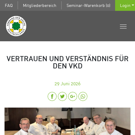
FAQ
Mitgliederbereich
Seminar-Warenkorb (0)
Login
VERTRAUEN UND VERSTÄNDNIS FÜR
DEN VKD
29
Juni 2026