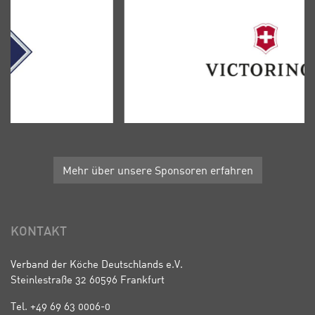
Mehr über unsere Sponsoren erfahren
KONTAKT
Verband der Köche Deutschlands e.V.
Steinlestraße 32 60596 Frankfurt
Tel. +49 69 63 0006-0