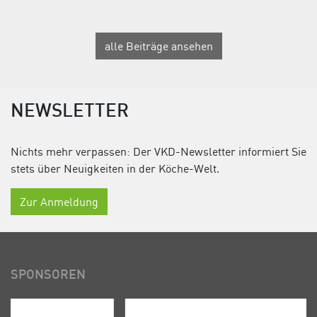
alle Beiträge ansehen
NEWSLETTER
Nichts mehr verpassen: Der VKD-Newsletter informiert Sie
stets über Neuigkeiten in der Köche-Welt.
Zur Anmeldung
SPONSOREN