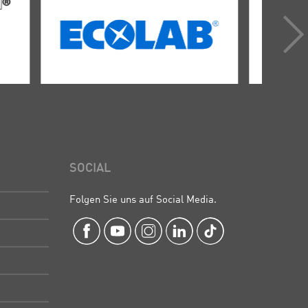
SOCIAL
Folgen Sie uns auf Social Media.