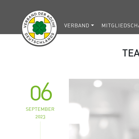
VERBAND
MITGLIEDSCH
TEA
06
SEPTEMBER
2023