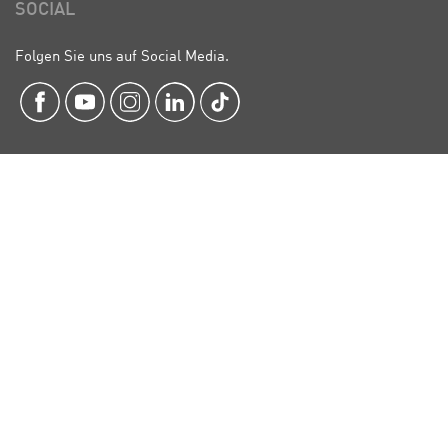
SOCIAL
Folgen Sie uns auf Social Media.