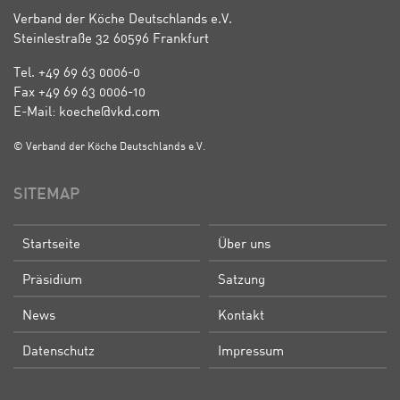
Verband der Köche Deutschlands e.V.
Steinlestraße 32 60596 Frankfurt
Tel. +49 69 63 0006-0
Fax +49 69 63 0006-10
E-Mail: koeche@vkd.com
© Verband der Köche Deutschlands e.V.
SITEMAP
Startseite
Über uns
Präsidium
Satzung
News
Kontakt
Datenschutz
Impressum