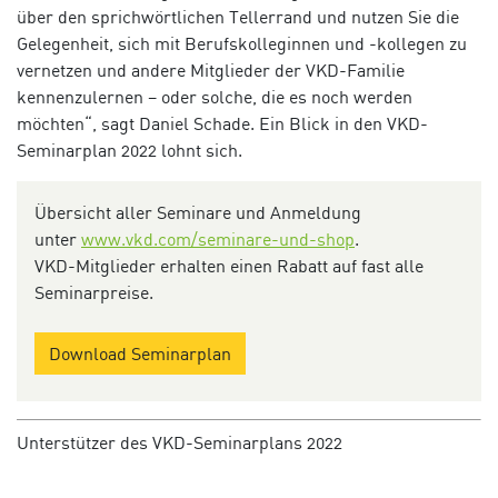
über den sprichwörtlichen Tellerrand und nutzen Sie die
Gelegenheit, sich mit Berufskolleginnen und -kollegen zu
vernetzen und andere Mitglieder der VKD-Familie
kennenzulernen – oder solche, die es noch werden
möchten“, sagt Daniel Schade. Ein Blick in den VKD-
Seminarplan 2022 lohnt sich.
Übersicht aller Seminare und Anmeldung
unter
www.vkd.com/seminare-und-shop
.
VKD-Mitglieder erhalten einen Rabatt auf fast alle
Seminarpreise.
Download Seminarplan
Unterstützer des VKD-Seminarplans 2022