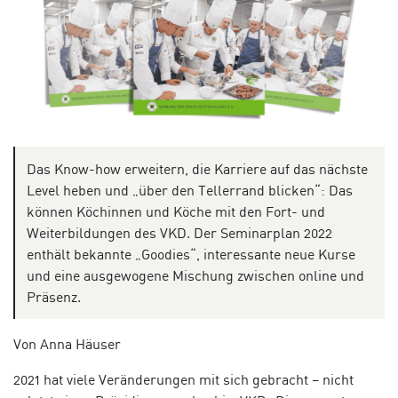
Das Know-how erweitern, die Karriere auf das nächste
Level heben und „über den Tellerrand blicken“: Das
können Köchinnen und Köche mit den Fort- und
Weiterbildungen des VKD. Der Seminarplan 2022
enthält bekannte „Goodies“, interessante neue Kurse
und eine ausgewogene Mischung zwischen online und
Präsenz.
Von Anna Häuser
2021 hat viele Veränderungen mit sich gebracht – nicht