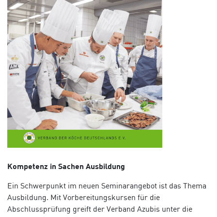
Kompetenz in Sachen Ausbildung
Ein Schwerpunkt im neuen Seminarangebot ist das Thema
Ausbildung. Mit Vorbereitungskursen für die
Abschlussprüfung greift der Verband Azubis unter die