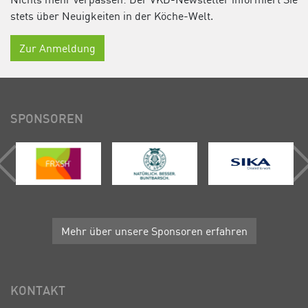
stets über Neuigkeiten in der Köche-Welt.
Zur Anmeldung
SPONSOREN
Mehr über unsere Sponsoren erfahren
KONTAKT