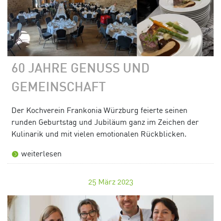
60 JAHRE GENUSS UND
GEMEINSCHAFT
Der Kochverein Frankonia Würzburg feierte seinen
runden Geburtstag und Jubiläum ganz im Zeichen der
Kulinarik und mit vielen emotionalen Rückblicken.
weiterlesen
25
März 2023