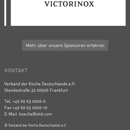
Mehr über unsere Sponsoren erfahren
KONTAKT
Verband der Köche Deutschlands e.V.
Steinlestraße 32 60596 Frankfurt
Tel. +49 69 63 0006-0
Fax +49 69 63 0006-10
E-Mail: koeche@vkd.com
© Verband der Köche Deutschlands e.V.