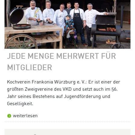
JEDE MENGE MEHRWERT FÜR
MITGLIEDER
Kochverein Frankonia Würzburg e. V.: Er ist einer der
größten Zweigvereine des VKD und setzt auch im 56.
Jahr seines Bestehens auf Jugendförderung und
Geselligkeit.
weiterlesen