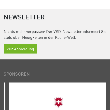
NEWSLETTER
Nichts mehr verpassen: Der VKD-Newsletter informiert Sie
stets über Neuigkeiten in der Köche-Welt.
Zur Anmeldung
SPONSOREN