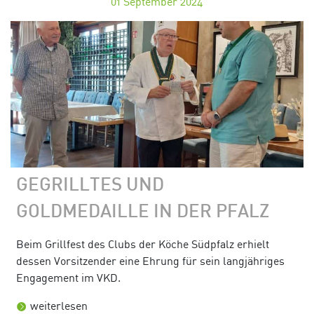
01
September 2024
GEGRILLTES UND
GOLDMEDAILLE IN DER PFALZ
Beim Grillfest des Clubs der Köche Südpfalz erhielt
dessen Vorsitzender eine Ehrung für sein langjähriges
Engagement im VKD.
weiterlesen