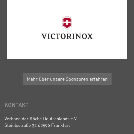
Mehr über unsere Sponsoren erfahren
KONTAKT
Verband der Köche Deutschlands e.V.
Steinlestraße 32 60596 Frankfurt