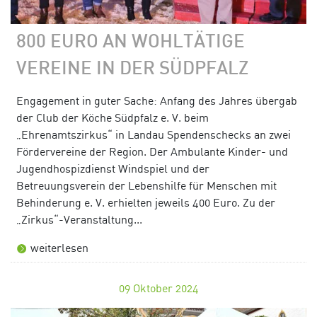
800 EURO AN WOHLTÄTIGE
VEREINE IN DER SÜDPFALZ
Engagement in guter Sache: Anfang des Jahres übergab
der Club der Köche Südpfalz e. V. beim
„Ehrenamtszirkus“ in Landau Spendenschecks an zwei
Fördervereine der Region. Der Ambulante Kinder- und
Jugendhospizdienst Windspiel und der
Betreuungsverein der Lebenshilfe für Menschen mit
Behinderung e. V. erhielten jeweils 400 Euro. Zu der
„Zirkus“-Veranstaltung...
weiterlesen
09
Oktober 2024