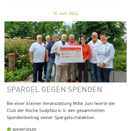
16
Juni 2024
SPARGEL GEGEN SPENDEN
Bei einer kleinen Veranstaltung Mitte Juni feierte der
Club der Köche Südpfalz e. V. den gesammelten
Spendenbeitrag seiner Spargelschälaktion.
weiterlesen