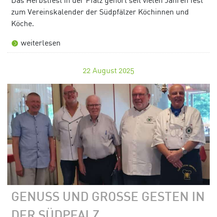
zum Vereinskalender der Südpfälzer Köchinnen und
Köche.
weiterlesen
22
August 2025
GENUSS UND GROSSE GESTEN IN D
ER SÜDPFALZ