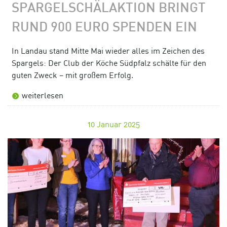
SPARGELSCHÄLAKTION BRINGT
RUND 900 EURO SPENDEN EIN
In Landau stand Mitte Mai wieder alles im Zeichen des
Spargels: Der Club der Köche Südpfalz schälte für den
guten Zweck – mit großem Erfolg.
weiterlesen
10
Januar 2025