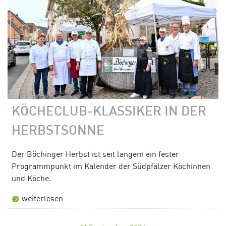
KÖCHECLUB-KLASSIKER IN DER
HERBSTSONNE
Der Böchinger Herbst ist seit langem ein fester
Programmpunkt im Kalender der Südpfälzer Köchinnen
und Köche.
weiterlesen