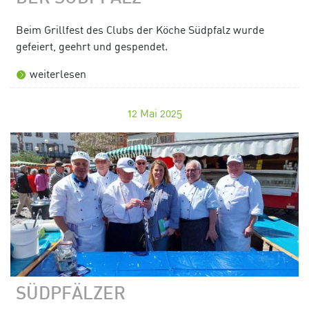
Beim Grillfest des Clubs der Köche Südpfalz wurde
gefeiert, geehrt und gespendet.
weiterlesen
12
Mai 2025
SÜDPFÄLZER