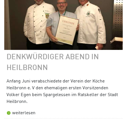
DENKWÜRDIGER ABEND IN
HEILBRONN
Anfang Juni verabschiedete der Verein der Köche
Heilbronn e. V den ehemaligen ersten Vorsitzenden
Volker Egen beim Spargelessen im Ratskeller der Stadt
Heilbronn.
weiterlesen