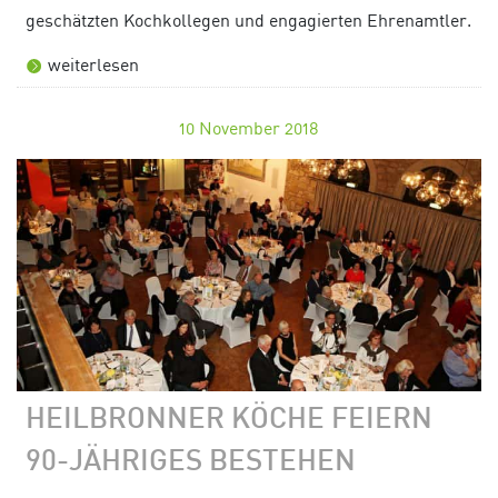
geschätzten Kochkollegen und engagierten Ehrenamtler.
weiterlesen
10
November 2018
HEILBRONNER KÖCHE FEIERN
90-JÄHRIGES BESTEHEN