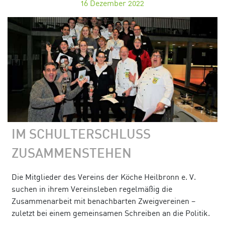
16
Dezember 2022
IM SCHULTERSCHLUSS
ZUSAMMENSTEHEN
Die Mitglieder des Vereins der Köche Heilbronn e. V.
suchen in ihrem Vereinsleben regelmäßig die
Zusammenarbeit mit benachbarten Zweigvereinen –
zuletzt bei einem gemeinsamen Schreiben an die Politik.