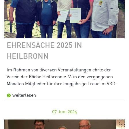
EHRENSACHE 2025 IN
HEILBRONN
Im Rahmen von diversen Veranstaltungen ehrte der
Verein der Köche Heilbronn e. V. in den vergangenen
Monaten Mitglieder für ihre langjährige Treue im VKD.
weiterlesen
07
Juni 2024