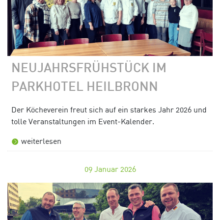
NEUJAHRSFRÜHSTÜCK IM
PARKHOTEL HEILBRONN
Der Köcheverein freut sich auf ein starkes Jahr 2026 und
tolle Veranstaltungen im Event-Kalender.
weiterlesen
09
Januar 2026