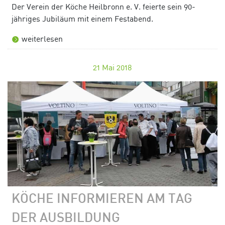
Der Verein der Köche Heilbronn e. V. feierte sein 90-
jähriges Jubiläum mit einem Festabend.
weiterlesen
21
Mai 2018
KÖCHE INFORMIEREN AM TAG
DER AUSBILDUNG