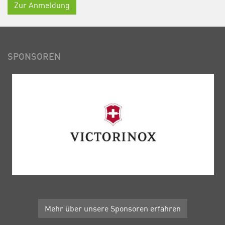
Zur Anmeldung
SPONSOREN
Mehr über unsere Sponsoren erfahren