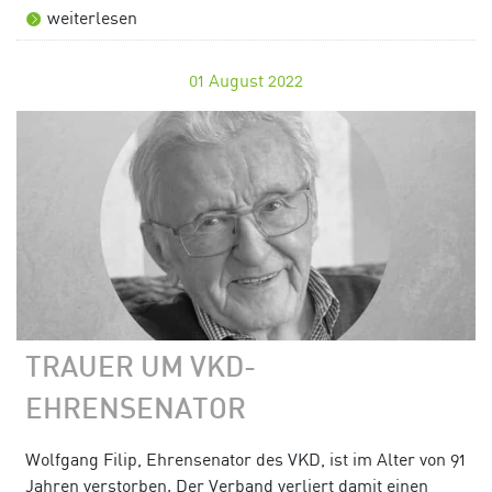
weiterlesen
01
August 2022
TRAUER UM VKD-
EHRENSENATOR
Wolfgang Filip, Ehrensenator des VKD, ist im Alter von 91
Jahren verstorben. Der Verband verliert damit einen