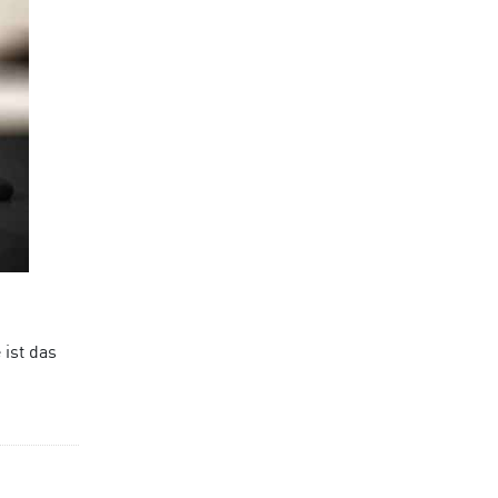
ist das