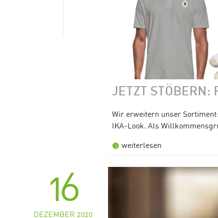
JETZT STÖBERN: 
Wir erweitern unser Sortiment:
IKA-Look. Als Willkommensgruß
weiterlesen
16
DEZEMBER 2020