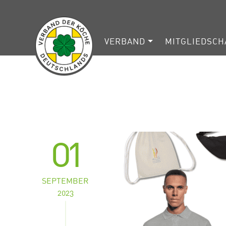
VERBAND
MITGLIEDSCH
01
SEPTEMBER
2023