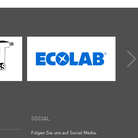
SOCIAL
Folgen Sie uns auf Social Media.