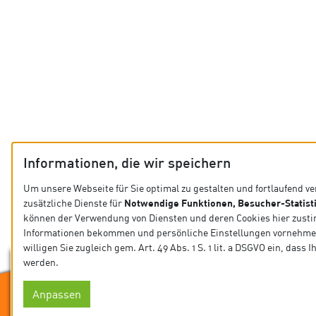
Informationen, die wir speichern
Um unsere Webseite für Sie optimal zu gestalten und fortlaufend v
Notwendige Funktionen, Besucher-Statisti
zusätzliche Dienste für
können der Verwendung von Diensten und deren Cookies hier zust
Informationen bekommen und persönliche Einstellungen vornehmen
willigen Sie zugleich gem. Art. 49 Abs. 1 S. 1 lit. a DSGVO ein, dass 
werden.
Anpassen