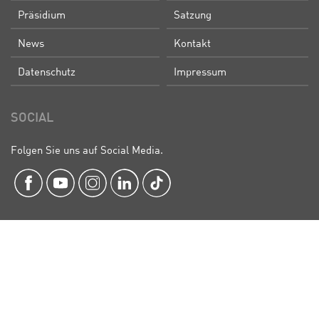
Präsidium
Satzung
News
Kontakt
Datenschutz
Impressum
SOCIAL
Folgen Sie uns auf Social Media.