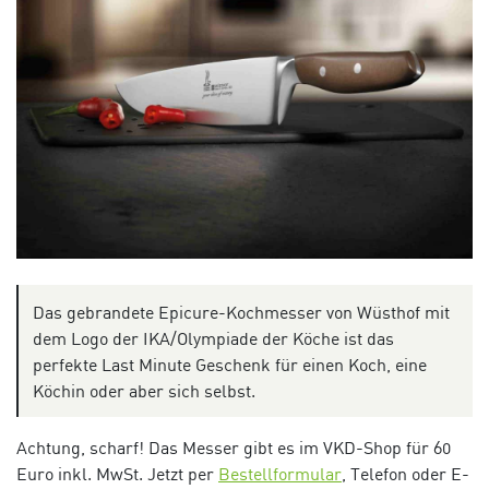
Das gebrandete Epicure-Kochmesser von Wüsthof mit
dem Logo der IKA/Olympiade der Köche ist das
perfekte Last Minute Geschenk für einen Koch, eine
Köchin oder aber sich selbst.
Achtung, scharf! Das Messer gibt es im VKD-Shop für 60
Euro inkl. MwSt. Jetzt per
Bestellformular
, Telefon oder E-