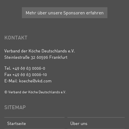
Mehr über unsere Sponsoren erfahren
KONTAKT
Verband der Köche Deutschlands e.V.
Steinlestraße 32 60596 Frankfurt
Tel. +49 69 63 0006-0
Fax +49 69 63 0006-10
E-Mail: koeche@vkd.com
© Verband der Köche Deutschlands e.V.
SITEMAP
Startseite
Über uns