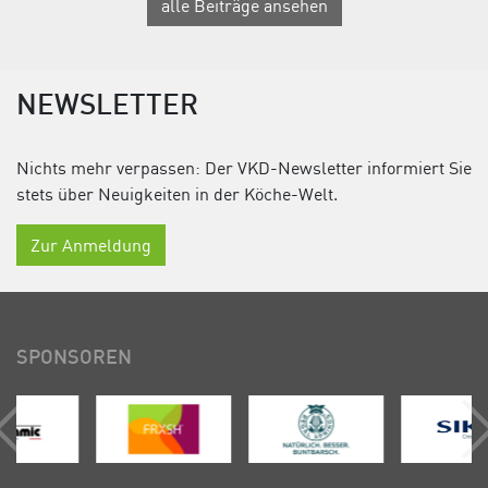
alle Beiträge ansehen
NEWSLETTER
Nichts mehr verpassen: Der VKD-Newsletter informiert Sie
stets über Neuigkeiten in der Köche-Welt.
Zur Anmeldung
SPONSOREN