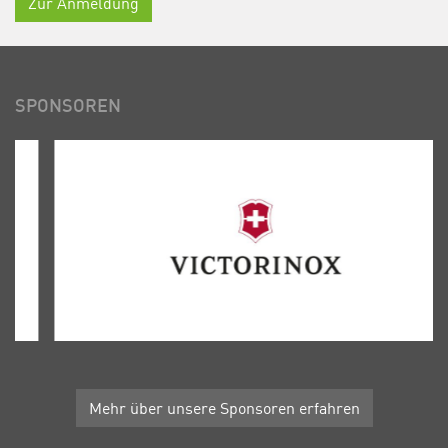
Zur Anmeldung
SPONSOREN
Mehr über unsere Sponsoren erfahren