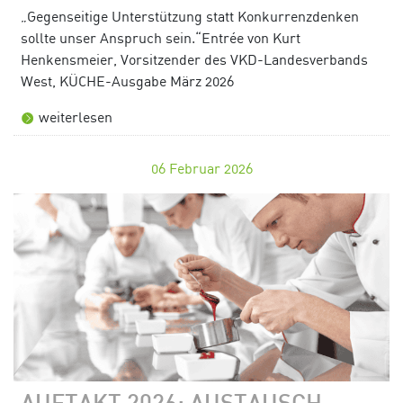
„Gegenseitige Unterstützung statt Konkurrenzdenken
sollte unser Anspruch sein.“Entrée von Kurt
Henkensmeier, Vorsitzender des VKD-Landesverbands
West, KÜCHE-Ausgabe März 2026
weiterlesen
06
Februar 2026