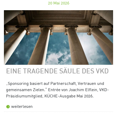
20
Mai 2026
EINE TRAGENDE SÄULE DES VKD
„Sponsoring basiert auf Partnerschaft, Vertrauen und
gemeinsamen Zielen.“ Entrée von Joachim Elflein, VKD-
Präsidiumsmitglied, KÜCHE-Ausgabe Mai 2026.
weiterlesen