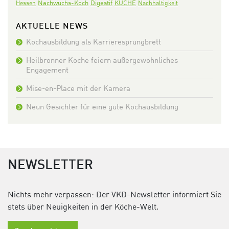
Nachwuchs-Koch
Digestif
KÜCHE
Hessen
Nachhaltigkeit
AKTUELLE NEWS
Kochausbildung als Karrieresprungbrett
Heilbronner Köche feiern außergewöhnliches
Engagement
Mise-en-Place mit der Kamera
Neun Gesichter für eine gute Kochausbildung
NEWSLETTER
Nichts mehr verpassen: Der VKD-Newsletter informiert Sie
stets über Neuigkeiten in der Köche-Welt.