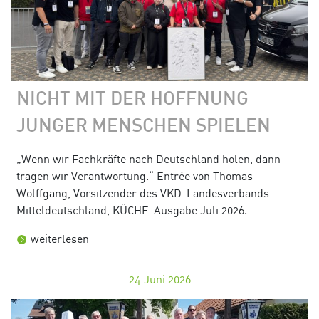
NICHT MIT DER HOFFNUNG
JUNGER MENSCHEN SPIELEN
„Wenn wir Fachkräfte nach Deutschland holen, dann
tragen wir Verantwortung.“ Entrée von Thomas
Wolffgang, Vorsitzender des VKD-Landesverbands
Mitteldeutschland, KÜCHE-Ausgabe Juli 2026.
weiterlesen
24
Juni 2026