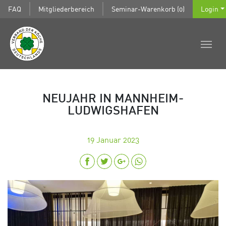
FAQ
Mitgliederbereich
Seminar-Warenkorb (0)
Login
NEUJAHR IN MANNHEIM-
LUDWIGSHAFEN
19
Januar 2023