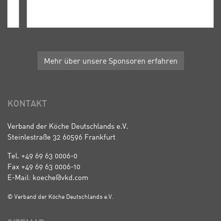
Mehr über unsere Sponsoren erfahren
KONTAKT
Verband der Köche Deutschlands e.V.
Steinlestraße 32 60596 Frankfurt
Tel. +49 69 63 0006-0
Fax +49 69 63 0006-10
E-Mail: koeche@vkd.com
© Verband der Köche Deutschlands e.V.