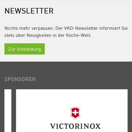
NEWSLETTER
Nichts mehr verpassen: Der VKD-Newsletter informiert Sie
stets über Neuigkeiten in der Köche-Welt.
Zur Anmeldung
SPONSOREN