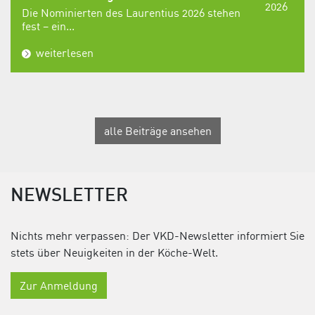
2026
Die Nominierten des Laurentius 2026 stehen
fest – ein...
weiterlesen
alle Beiträge ansehen
NEWSLETTER
Nichts mehr verpassen: Der VKD-Newsletter informiert Sie
stets über Neuigkeiten in der Köche-Welt.
Zur Anmeldung