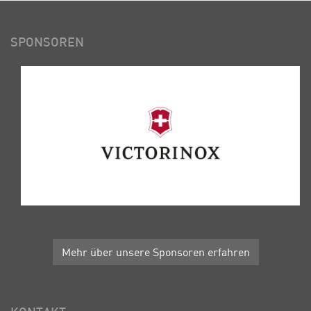
SPONSOREN
Mehr über unsere Sponsoren erfahren