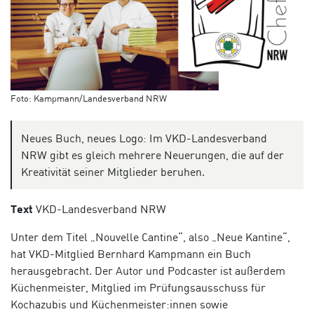
Foto: Kampmann/Landesverband NRW
Neues Buch, neues Logo: Im VKD-Landesverband
NRW gibt es gleich mehrere Neuerungen, die auf der
Kreativität seiner Mitglieder beruhen.
Text
VKD-Landesverband NRW
Unter dem Titel „Nouvelle Cantine“, also „Neue Kantine“,
hat VKD-Mitglied Bernhard Kampmann ein Buch
herausgebracht. Der Autor und Podcaster ist außerdem
Küchenmeister, Mitglied im Prüfungsausschuss für
Kochazubis und Küchenmeister:innen sowie