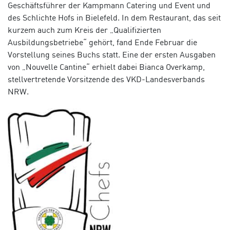
Geschäftsführer der Kampmann Catering und Event und
des Schlichte Hofs in Bielefeld. In dem Restaurant, das seit
kurzem auch zum Kreis der „Qualifizierten
Ausbildungsbetriebe“ gehört, fand Ende Februar die
Vorstellung seines Buchs statt. Eine der ersten Ausgaben
von „Nouvelle Cantine“ erhielt dabei Bianca Overkamp,
stellvertretende Vorsitzende des
VKD-Landesverbands
NRW.