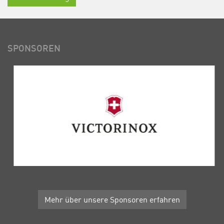
SPONSOREN
Mehr über unsere Sponsoren erfahren