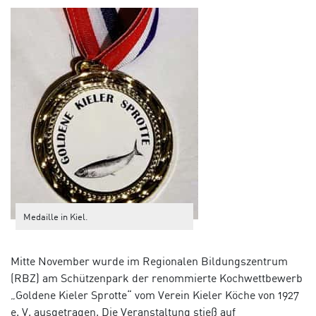
Medaille in Kiel.
Mitte November wurde im Regionalen Bildungszentrum
(RBZ) am Schützenpark der renommierte Kochwettbewerb
„Goldene Kieler Sprotte“ vom Verein Kieler Köche von 1927
e. V. ausgetragen. Die Veranstaltung stieß auf