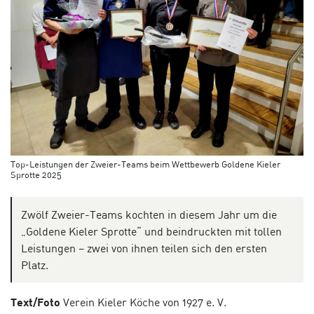
Top-Leistungen der Zweier-Teams beim Wettbewerb Goldene Kieler
Sprotte 2025
Zwölf Zweier-Teams kochten in diesem Jahr um die
„Goldene Kieler Sprotte“ und beindruckten mit tollen
Leistungen – zwei von ihnen teilen sich den ersten
Platz.
Text/Foto
Verein Kieler Köche von 1927 e. V.