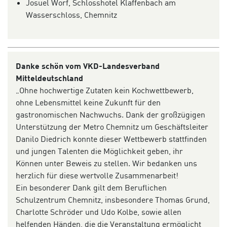
Josuel Worf, Schlosshotel Klaffenbach am
Wasserschloss, Chemnitz
Danke schön vom VKD-Landesverband
Mitteldeutschland
„Ohne hochwertige Zutaten kein Kochwettbewerb,
ohne Lebensmittel keine Zukunft für den
gastronomischen Nachwuchs. Dank der großzügigen
Unterstützung der Metro Chemnitz um Geschäftsleiter
Danilo Diedrich konnte dieser Wettbewerb stattfinden
und jungen Talenten die Möglichkeit geben, ihr
Können unter Beweis zu stellen. Wir bedanken uns
herzlich für diese wertvolle Zusammenarbeit!
Ein besonderer Dank gilt dem Beruflichen
Schulzentrum Chemnitz, insbesondere Thomas Grund,
Charlotte Schröder und Udo Kolbe, sowie allen
helfenden Händen, die die Veranstaltung ermöglicht