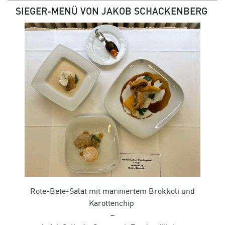
SIEGER-MENÜ VON JAKOB SCHACKENBERG
Rote-Bete-Salat mit mariniertem Brokkoli und
Karottenchip
–