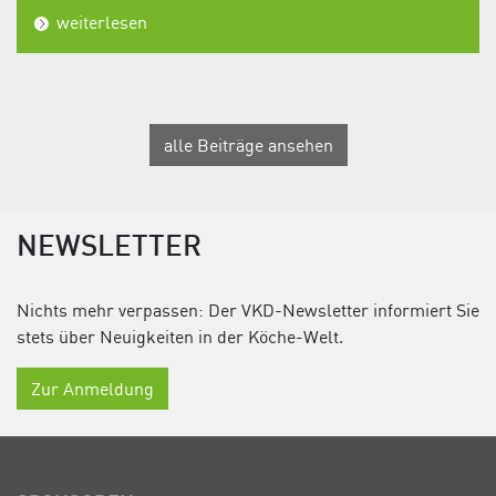
weiterlesen
alle Beiträge ansehen
NEWSLETTER
Nichts mehr verpassen: Der VKD-Newsletter informiert Sie
stets über Neuigkeiten in der Köche-Welt.
Zur Anmeldung