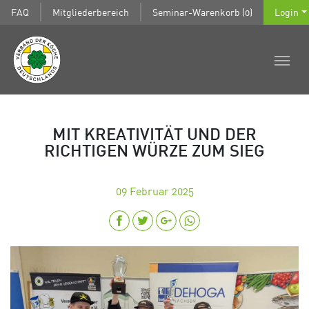
FAQ
Mitgliederbereich
Seminar-Warenkorb (0)
Login
MIT KREATIVITÄT UND DER
RICHTIGEN WÜRZE ZUM SIEG
09
Februar 2025