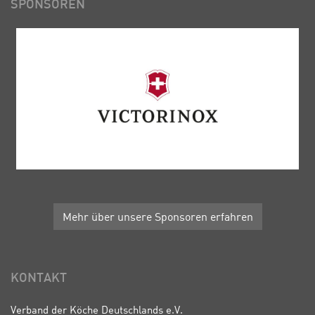
SPONSOREN
Mehr über unsere Sponsoren erfahren
KONTAKT
Verband der Köche Deutschlands e.V.