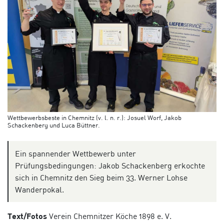
Wettbewerbsbeste in Chemnitz (v. l. n. r.): Josuel Worf, Jakob
Schackenberg und Luca Büttner.
Ein spannender Wettbewerb unter
Prüfungsbedingungen: Jakob Schackenberg erkochte
sich in Chemnitz den Sieg beim 33. Werner Lohse
Wanderpokal.
Text/Fotos
Verein Chemnitzer Köche 1898 e. V.