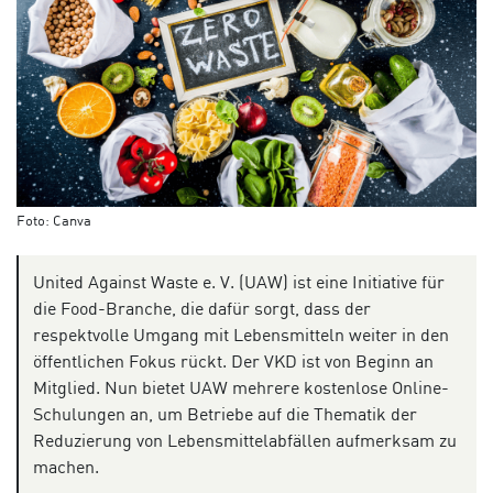
Foto: Canva
United Against Waste e. V. (UAW) ist eine Initiative für
die Food-Branche, die dafür sorgt, dass der
respektvolle Umgang mit Lebensmitteln weiter in den
öffentlichen Fokus rückt. Der VKD ist von Beginn an
Mitglied. Nun bietet UAW mehrere kostenlose Online-
Schulungen an, um Betriebe auf die Thematik der
Reduzierung von Lebensmittelabfällen aufmerksam zu
machen.