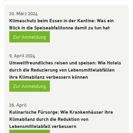
20. März 2024
Klimaschutz beim Essen in der Kantine: Was ein
Blick in die Speiseabfalltonne damit zu tun hat
Zur Anmeldung
9. April 2024
Umweltfreundliches reisen und speisen: Wie Hotels
durch die Reduzierung von Lebensmittelabfällen
ihre Klimabilanz verbessern können
Zur Anmeldung
26. April
Kulinarische Fürsorge: Wie Krankenhäuser ihre
Klimabilanz durch die Reduktion von
Lebensmittelabfall verbessern