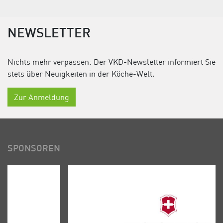
NEWSLETTER
Nichts mehr verpassen: Der VKD-Newsletter informiert Sie
stets über Neuigkeiten in der Köche-Welt.
Zur Anmeldung
SPONSOREN