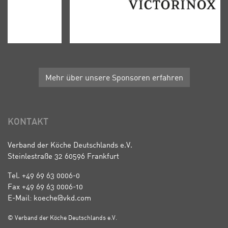
Mehr über unsere Sponsoren erfahren
KONTAKT
Verband der Köche Deutschlands e.V.
Steinlestraße 32 60596 Frankfurt
Tel. +49 69 63 0006-0
Fax +49 69 63 0006-10
E-Mail: koeche@vkd.com
© Verband der Köche Deutschlands e.V.