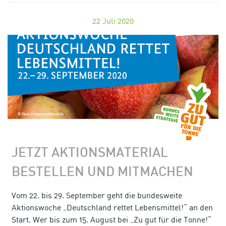
22
Juli 2020
JETZT AKTIONSMATERIAL
BESTELLEN UND MITMACHEN
Vom 22. bis 29. September geht die bundesweite
Aktionswoche „Deutschland rettet Lebensmittel!“ an den
Start. Wer bis zum 15. August bei „Zu gut für die Tonne!“