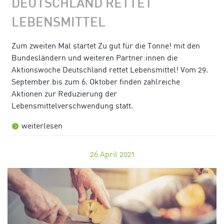
DEUTSCHLAND RETTET
LEBENSMITTEL
Zum zweiten Mal startet Zu gut für die Tonne! mit den
Bundesländern und weiteren Partner:innen die
Aktionswoche Deutschland rettet Lebensmittel! Vom 29.
September bis zum 6. Oktober finden zahlreiche
Aktionen zur Reduzierung der
Lebensmittelverschwendung statt.
weiterlesen
26
April 2021