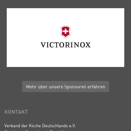
Mehr über unsere Sponsoren erfahren
KONTAKT
Verband der Köche Deutschlands e.V.