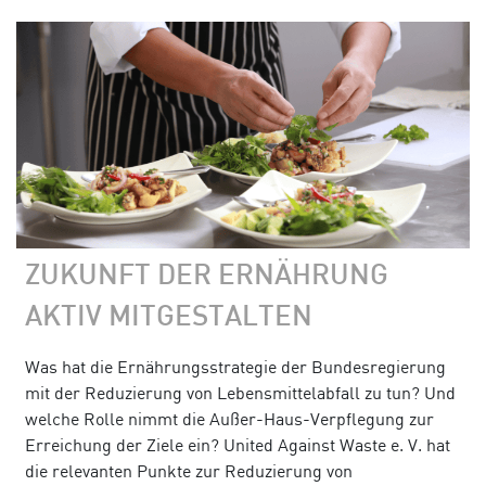
ZUKUNFT DER ERNÄHRUNG
AKTIV MITGESTALTEN
Was hat die Ernährungsstrategie der Bundesregierung
mit der Reduzierung von Lebensmittelabfall zu tun? Und
welche Rolle nimmt die Außer-Haus-Verpflegung zur
Erreichung der Ziele ein? United Against Waste e. V. hat
die relevanten Punkte zur Reduzierung von