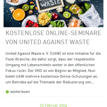
KOSTENLOSE ONLINE-SEMINARE
VON UNITED AGAINST WASTE
United Against Waste e. V. (UAW) ist eine Initiative für die
Food-Branche, die dafür sorgt, dass der respektvolle
Umgang mit Lebensmitteln weiter in den öffentlichen
Fokus rückt. Der VKD ist von Beginn an Mitglied. Nun
bietet UAW mehrere kostenlose Online-Schulungen an,
um Betriebe auf die Thematik der Reduzierung von...
weiterlesen
23
Februar 2024