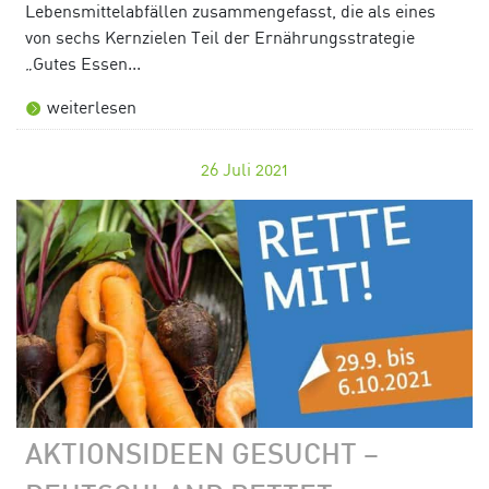
Lebensmittelabfällen zusammengefasst, die als eines
von sechs Kernzielen Teil der Ernährungsstrategie
„Gutes Essen...
weiterlesen
26
Juli 2021
AKTIONSIDEEN GESUCHT –