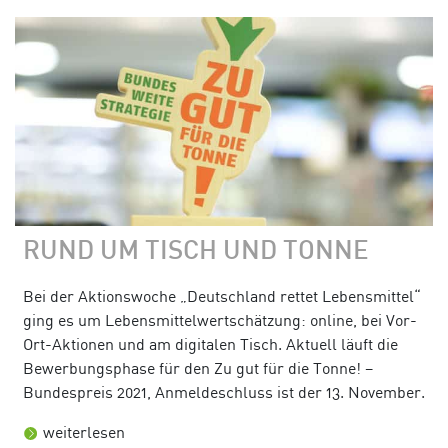
RUND UM TISCH UND TONNE
Bei der Aktionswoche „Deutschland rettet Lebensmittel“
ging es um Lebensmittelwertschätzung: online, bei Vor-
Ort-Aktionen und am digitalen Tisch. Aktuell läuft die
Bewerbungsphase für den Zu gut für die Tonne! –
Bundespreis 2021, Anmeldeschluss ist der 13. November.
weiterlesen