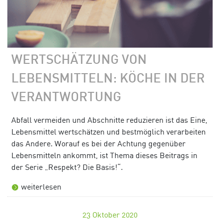
WERTSCHÄTZUNG VON
LEBENSMITTELN: KÖCHE IN DER
VERANTWORTUNG
Abfall vermeiden und Abschnitte reduzieren ist das Eine,
Lebensmittel wertschätzen und bestmöglich verarbeiten
das Andere. Worauf es bei der Achtung gegenüber
Lebensmitteln ankommt, ist Thema dieses Beitrags in
der Serie „Respekt? Die Basis!“.
weiterlesen
23
Oktober 2020